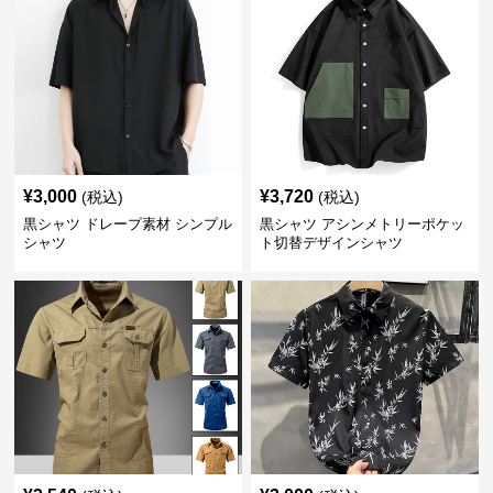
¥
3,000
¥
3,720
(税込)
(税込)
黒シャツ ドレープ素材 シンプル
黒シャツ アシンメトリーポケッ
シャツ
ト切替デザインシャツ