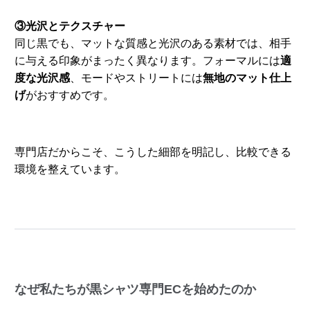
③光沢とテクスチャー
同じ黒でも、マットな質感と光沢のある素材では、相手
に与える印象がまったく異なります。フォーマルには
適
度な光沢感
、モードやストリートには
無地のマット仕上
げ
がおすすめです。
専門店だからこそ、こうした細部を明記し、比較できる
環境を整えています。
なぜ私たちが黒シャツ専門ECを始めたのか