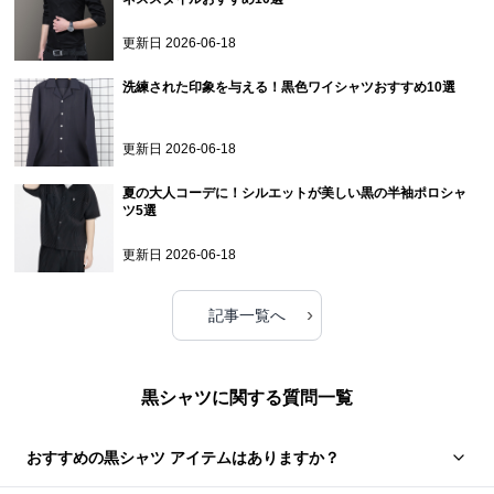
更新日
2026-06-18
洗練された印象を与える！黒色ワイシャツおすすめ10選
更新日
2026-06-18
夏の大人コーデに！シルエットが美しい黒の半袖ポロシャ
ツ5選
更新日
2026-06-18
›
記事一覧へ
黒シャツに関する質問一覧
おすすめの黒シャツ アイテムはありますか？