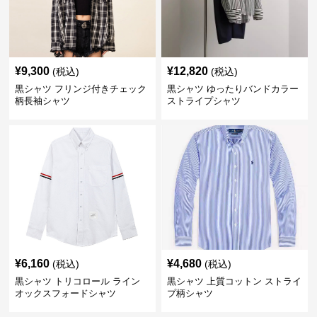
¥
9,300
¥
12,820
(税込)
(税込)
黒シャツ フリンジ付きチェック
黒シャツ ゆったりバンドカラー
柄長袖シャツ
ストライプシャツ
¥
6,160
¥
4,680
(税込)
(税込)
黒シャツ トリコロール ライン
黒シャツ 上質コットン ストライ
オックスフォードシャツ
プ柄シャツ