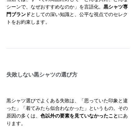
シーンで、なぜおすすめなのか」を言語化。
黒シャツ専
門ブランド
としての深い知識と、公平な視点でのセレク
トをお約束します。
失敗しない黒シャツの選び方
黒シャツ選びでよくある失敗は、「思っていた印象と違
った」「着てみたら似合わなかった」というもの。その
原因の多くは、
色以外の要素を見ていなかったこと
にあ
ります。