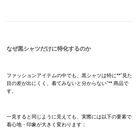
なぜ黒シャツだけに特化するのか
ファッションアイテムの中でも、黒シャツは特に**"見た
目の差が出にくく、着てみないと分からない"** 商品で
す。
一見すると同じように見えても、実際には以下の要素で
着心地・印象が大きく変わります：