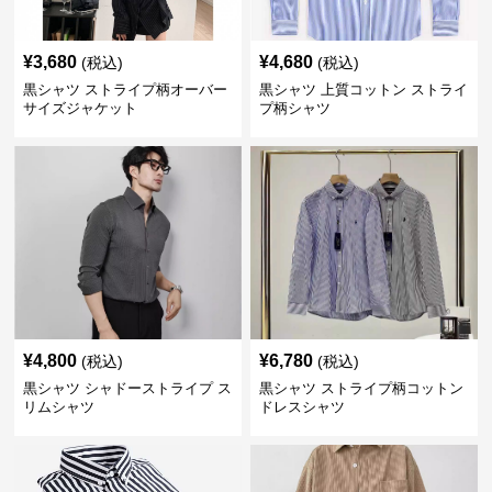
¥
3,680
¥
4,680
(税込)
(税込)
黒シャツ ストライプ柄オーバー
黒シャツ 上質コットン ストライ
サイズジャケット
プ柄シャツ
¥
4,800
¥
6,780
(税込)
(税込)
黒シャツ シャドーストライプ ス
黒シャツ ストライプ柄コットン
リムシャツ
ドレスシャツ