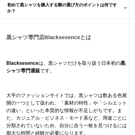
初めて黒シャツを購入する際の選び方のポイントは何です
か？
黒シャツ専門店Blacksesenceとは
Blacksesence
は、黒シャツだけを取り扱う日本初の
黒
シャツ専門通販
です。
大手のファッションサイトでは、黒シャツは数ある色展
開の一つとして扱われ、「素材の特性」や「シルエット
の違い」といった本質的な情報が不足しがちです。ま
た、カジュアル・ビジネス・モード系など、用途ごとに
分類されていないため、自分に合う一枚を見つけるには
膨大な時間と経験が必要になります。