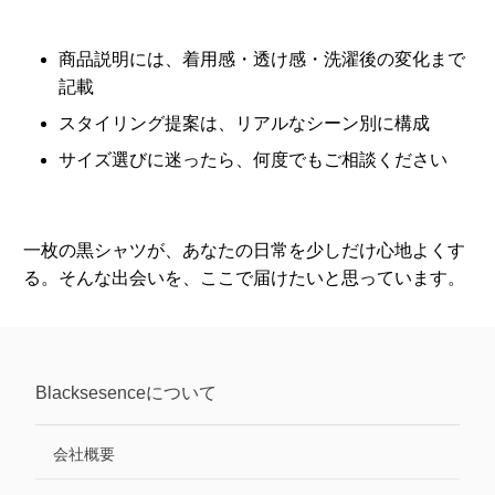
商品説明には、着用感・透け感・洗濯後の変化まで
記載
スタイリング提案は、リアルなシーン別に構成
サイズ選びに迷ったら、何度でもご相談ください
一枚の黒シャツが、あなたの日常を少しだけ心地よくす
る。そんな出会いを、ここで届けたいと思っています。
Blacksesence
について
会社概要