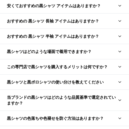
安くておすすめの黒シャツ アイテムはありますか？
おすすめの 黒シャツ 長袖 アイテムはありますか？
おすすめの 黒シャツ 半袖 アイテムはありますか？
黒シャツはどのような場面で着用できますか？
この専門店で黒シャツを購入するメリットは何ですか？
黒シャツと黒ポロシャツの使い分けを教えてください
当ブランドの黒シャツはどのような品質基準で選定されてい
ますか？
黒シャツの色落ちや色褪せを防ぐ方法はありますか？