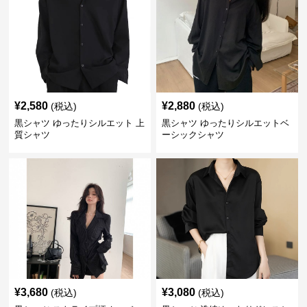
¥
2,580
¥
2,880
(税込)
(税込)
黒シャツ ゆったりシルエット 上
黒シャツ ゆったりシルエットベ
質シャツ
ーシックシャツ
¥
3,680
¥
3,080
(税込)
(税込)