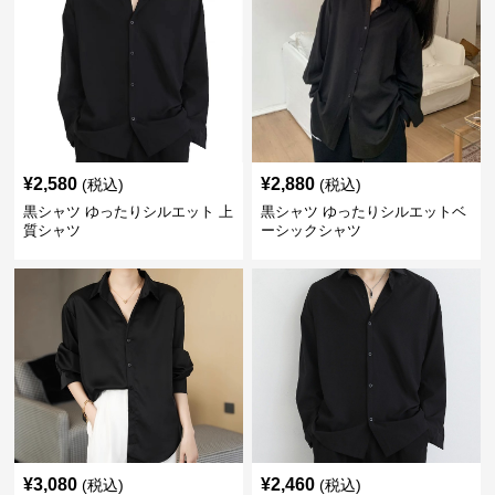
¥
2,580
¥
2,880
(税込)
(税込)
黒シャツ ゆったりシルエット 上
黒シャツ ゆったりシルエットベ
質シャツ
ーシックシャツ
¥
3,080
¥
2,460
(税込)
(税込)