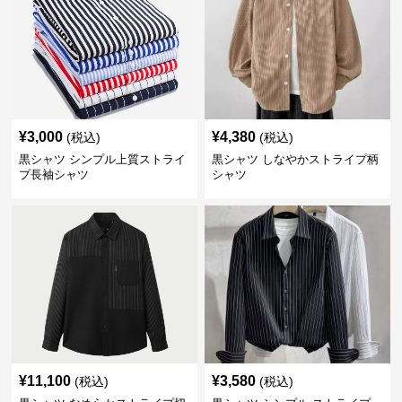
¥
3,000
¥
4,380
(税込)
(税込)
黒シャツ シンプル上質ストライ
黒シャツ しなやかストライプ柄
プ長袖シャツ
シャツ
¥
11,100
¥
3,580
(税込)
(税込)