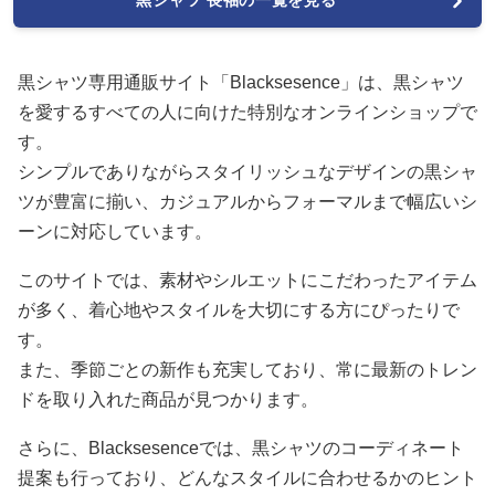
黒シャツ専用通販サイト「Blacksesence」は、黒シャツ
を愛するすべての人に向けた特別なオンラインショップで
す。
シンプルでありながらスタイリッシュなデザインの黒シャ
ツが豊富に揃い、カジュアルからフォーマルまで幅広いシ
ーンに対応しています。
このサイトでは、素材やシルエットにこだわったアイテム
が多く、着心地やスタイルを大切にする方にぴったりで
す。
また、季節ごとの新作も充実しており、常に最新のトレン
ドを取り入れた商品が見つかります。
さらに、Blacksesenceでは、黒シャツのコーディネート
提案も行っており、どんなスタイルに合わせるかのヒント