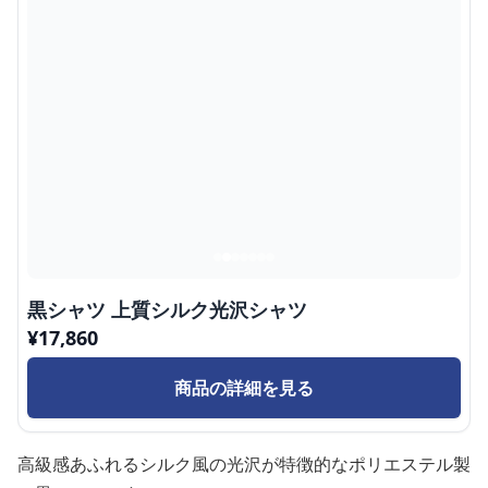
黒シャツ 上質シルク光沢シャツ
¥
17,860
商品の詳細を見る
高級感あふれるシルク風の光沢が特徴的なポリエステル製