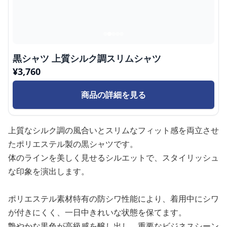
黒シャツ 上質シルク調スリムシャツ
¥
3,760
商品の詳細を見る
上質なシルク調の風合いとスリムなフィット感を両立させ
たポリエステル製の黒シャツです。
体のラインを美しく見せるシルエットで、スタイリッシュ
な印象を演出します。
ポリエステル素材特有の防シワ性能により、着用中にシワ
が付きにくく、一日中きれいな状態を保てます。
艶やかな黒色が高級感を醸し出し、重要なビジネスシーン