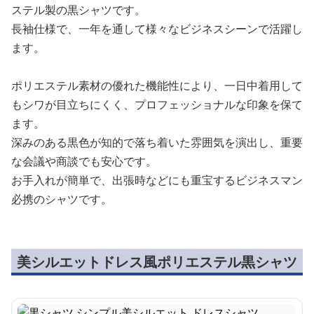
ステル製の黒シャツです。
長袖仕様で、一年を通して様々なビジネスシーンで活躍し
ます。
ポリエステル素材の優れた機能性により、一日中着用して
もシワが目立ちにくく、プロフェッショナルな印象を保て
ます。
深みのある黒色が知的で落ち着いた雰囲気を演出し、重要
な会議や商談でも安心です。
お手入れが簡単で、出張時などにも重宝するビジネスマン
必携のシャツです。
美シルエットドレス風ポリエステル黒シャツ