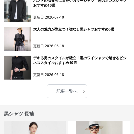
バンドの演奏会に着たいカラーシャツ！黒のメンズシャツ
おすすめ10選
更新日
2026-07-10
大人の魅力が際立つ！襟なし黒シャツおすすめ5選
更新日
2026-06-18
デキる男のスタイルが確立！黒のワイシャツで魅せるビジ
ネススタイルおすすめ10選
更新日
2026-06-18
›
記事一覧へ
黒シャツ 長袖