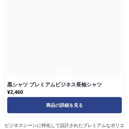
黒シャツ プレミアムビジネス長袖シャツ
¥
2,460
商品の詳細を見る
ビジネスシーンに特化して設計されたプレミアムなポリエ