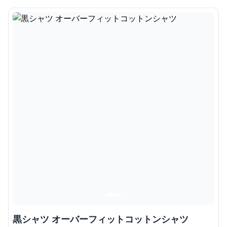
黒シャツ オーバーフィットコットンシャツ