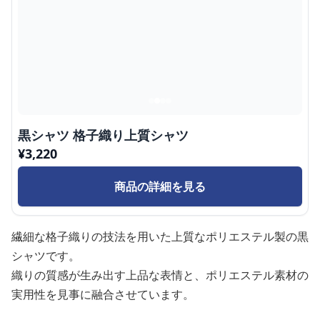
黒シャツ 格子織り上質シャツ
¥
3,220
商品の詳細を見る
繊細な格子織りの技法を用いた上質なポリエステル製の黒
シャツです。
織りの質感が生み出す上品な表情と、ポリエステル素材の
実用性を見事に融合させています。