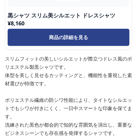
黒シャツ スリム美シルエット ドレスシャツ
¥
8,160
商品の詳細を見る
スリムフィットの美しいシルエットが際立つドレス風のポ
リエステル製黒シャツです。
体型を美しく見せるカッティングと、機能性を重視した素
材選びが特徴です。
ポリエステル繊維の防シワ性能により、タイトなシルエッ
トでもシワが付きにくく、一日中スマートな印象を保てま
す。
洗練された黒色が都会的で知的な雰囲気を演出し、重要な
ビジネスシーンでも存在感を発揮するシャツです。