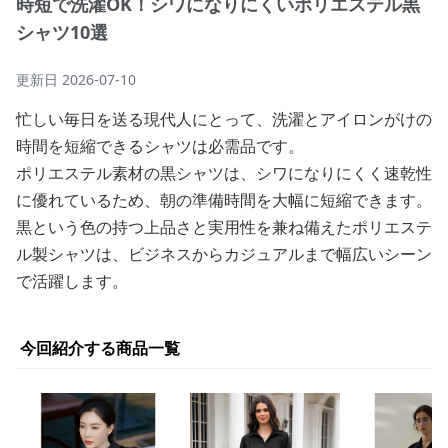
時短で洗濯OK！シワになりにくいポリエステル黒
シャツ10選
更新日
2026-07-10
忙しい毎日を送る現代人にとって、洗濯とアイロンがけの
時間を短縮できるシャツは必需品です。
ポリエステル素材の黒シャツは、シワになりにくく速乾性
に優れているため、朝の準備時間を大幅に短縮できます。
黒という色の持つ上品さと実用性を兼ね備えたポリエステ
ル製シャツは、ビジネスからカジュアルまで幅広いシーン
で活躍します。
今回紹介する商品一覧