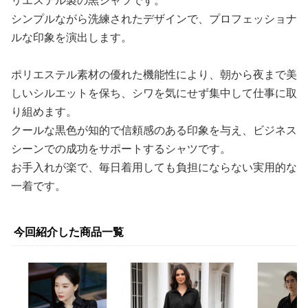
リエステル製の黒シャツです。
シンプルながら洗練されたデザインで、プロフェッショナ
ルな印象を演出します。
ポリエステル素材の優れた機能性により、朝から夜まで美
しいシルエットを保ち、シワを気にせず集中して仕事に取
り組めます。
クールな黒色が知的で信頼感のある印象を与え、ビジネス
シーンでの成功をサポートするシャツです。
お手入れが楽で、毎日着用しても負担にならない実用的な
一着です。
今回紹介した商品一覧