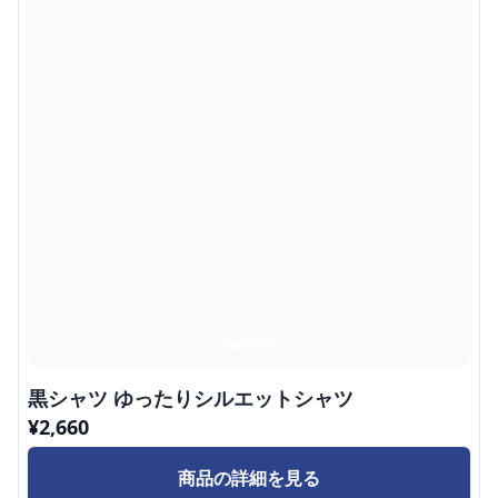
黒シャツ ゆったりシルエットシャツ
¥
2,660
商品の詳細を見る