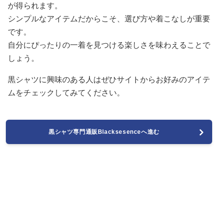
が得られます。
シンプルなアイテムだからこそ、選び方や着こなしが重要
です。
自分にぴったりの一着を見つける楽しさを味わえることで
しょう。
黒シャツに興味のある人はぜひサイトからお好みのアイテ
ムをチェックしてみてください。
黒シャツ専門通販Blacksesenceへ進む