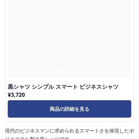
黒シャツ シンプル スマート ビジネスシャツ
¥
3,720
商品の詳細を見る
現代のビジネスマンに求められるスマートさを体現したポ