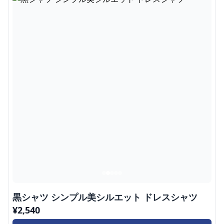
黒シャツ シンプル美シルエット ドレスシャツ
¥
2,540