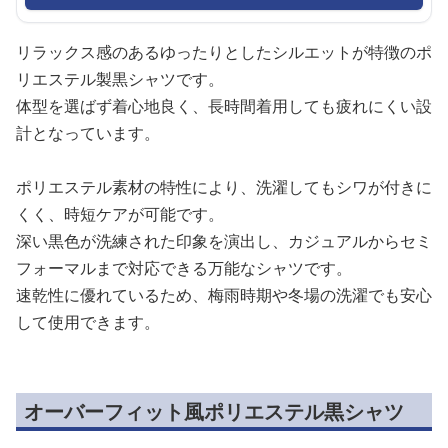
リラックス感のあるゆったりとしたシルエットが特徴のポ
リエステル製黒シャツです。
体型を選ばず着心地良く、長時間着用しても疲れにくい設
計となっています。
ポリエステル素材の特性により、洗濯してもシワが付きに
くく、時短ケアが可能です。
深い黒色が洗練された印象を演出し、カジュアルからセミ
フォーマルまで対応できる万能なシャツです。
速乾性に優れているため、梅雨時期や冬場の洗濯でも安心
して使用できます。
オーバーフィット風ポリエステル黒シャツ