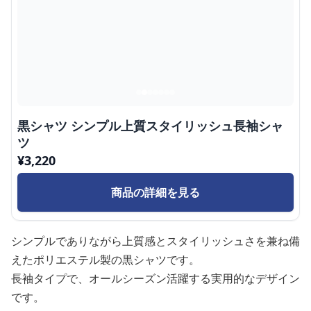
黒シャツ シンプル上質スタイリッシュ長袖シャ
ツ
¥
3,220
商品の詳細を見る
シンプルでありながら上質感とスタイリッシュさを兼ね備
えたポリエステル製の黒シャツです。
長袖タイプで、オールシーズン活躍する実用的なデザイン
です。