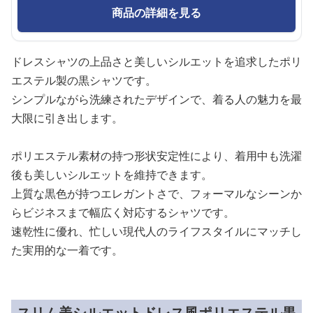
商品の詳細を見る
ドレスシャツの上品さと美しいシルエットを追求したポリ
エステル製の黒シャツです。
シンプルながら洗練されたデザインで、着る人の魅力を最
大限に引き出します。
ポリエステル素材の持つ形状安定性により、着用中も洗濯
後も美しいシルエットを維持できます。
上質な黒色が持つエレガントさで、フォーマルなシーンか
らビジネスまで幅広く対応するシャツです。
速乾性に優れ、忙しい現代人のライフスタイルにマッチし
た実用的な一着です。
スリム美シルエットドレス風ポリエステル黒