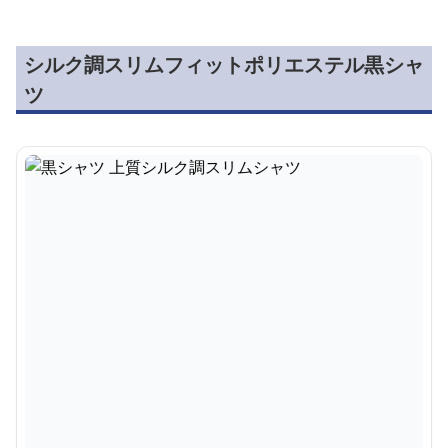
シルク調スリムフィットポリエステル黒シャ
ツ