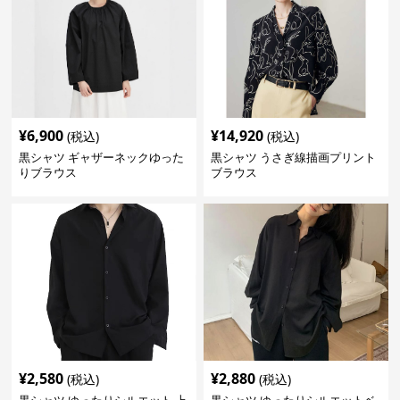
¥
6,900
¥
14,920
(税込)
(税込)
黒シャツ ギャザーネックゆった
黒シャツ うさぎ線描画プリント
りブラウス
ブラウス
¥
2,580
¥
2,880
(税込)
(税込)