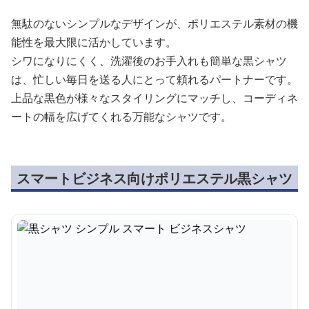
無駄のないシンプルなデザインが、ポリエステル素材の機
能性を最大限に活かしています。
シワになりにくく、洗濯後のお手入れも簡単な黒シャツ
は、忙しい毎日を送る人にとって頼れるパートナーです。
上品な黒色が様々なスタイリングにマッチし、コーディネ
ートの幅を広げてくれる万能なシャツです。
スマートビジネス向けポリエステル黒シャツ