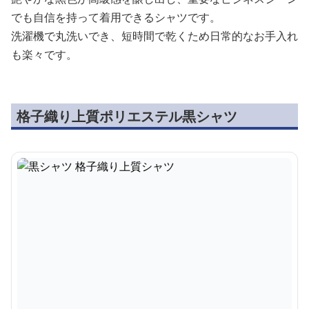
でも自信を持って着用できるシャツです。
洗濯機で丸洗いでき、短時間で乾くため日常的なお手入れ
も楽々です。
格子織り上質ポリエステル黒シャツ