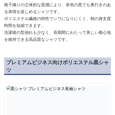
格子織りの立体的な質感により、単色の黒でも奥行きのあ
る表情を楽しめるシャツです。
ポリエステル繊維の特性でシワになりにくく、朝の身支度
時間を短縮できます。
洗濯後の型崩れも少なく、長期間にわたって美しい着心地
を維持できる高品質なシャツです。
プレミアムビジネス向けポリエステル黒シャ
ツ