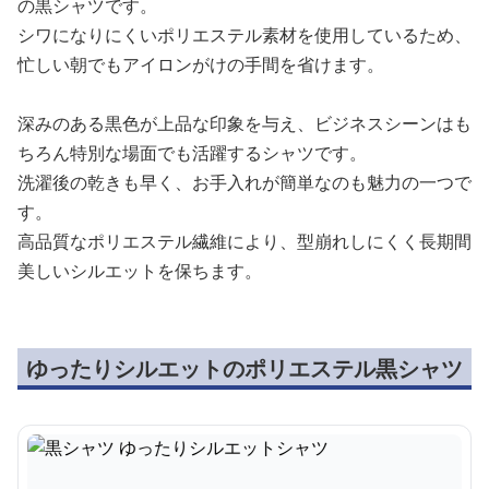
の黒シャツです。
シワになりにくいポリエステル素材を使用しているため、
忙しい朝でもアイロンがけの手間を省けます。
深みのある黒色が上品な印象を与え、ビジネスシーンはも
ちろん特別な場面でも活躍するシャツです。
洗濯後の乾きも早く、お手入れが簡単なのも魅力の一つで
す。
高品質なポリエステル繊維により、型崩れしにくく長期間
美しいシルエットを保ちます。
ゆったりシルエットのポリエステル黒シャツ