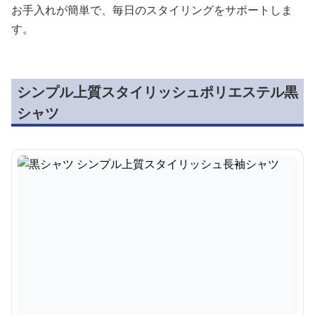
お手入れが簡単で、毎日のスタイリングをサポートしま
す。
シンプル上質スタイリッシュポリエステル黒
シャツ