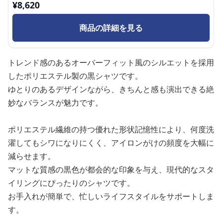
¥
8,620
商品の詳細を見る
トレンド感のあるオーバーフィット風のシルエットを採用
したポリエステル製の黒シャツです。
ゆとりのあるデザインながら、きちんと感も演出できる絶
妙なバランスが魅力です。
ポリエステル繊維の持つ優れた形状記憶性により、何度洗
濯してもシワになりにくく、アイロンがけの頻度を大幅に
減らせます。
マットな質感の黒色が都会的な印象を与え、現代的なスタ
イリングにぴったりのシャツです。
お手入れが簡単で、忙しいライフスタイルをサポートしま
す。