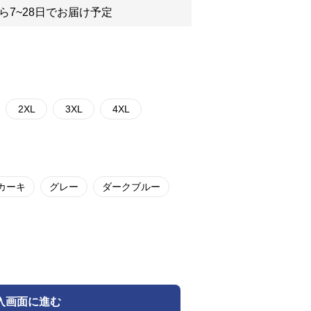
ら7~28日でお届け予定
2XL
3XL
4XL
カーキ
グレー
ダークブルー
入画面に進む