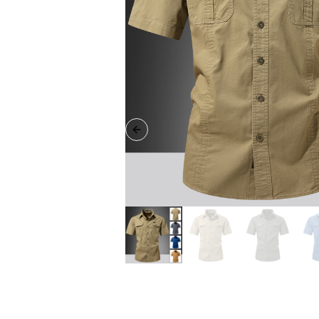
Previous slide