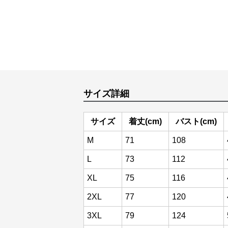
サイズ詳細
サイズ
着丈(cm)
バスト(cm)
M
71
108
L
73
112
XL
75
116
2XL
77
120
3XL
79
124