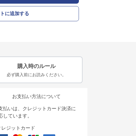
トに追加する
購入時のルール
必ず購入前にお読みください。
お支払い方法について
支払いは、クレジットカード決済に
応しています。
クレジットカード