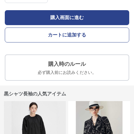
購入画面に進む
カートに追加する
購入時のルール
必ず購入前にお読みください。
黒シャツ長袖の人気アイテム