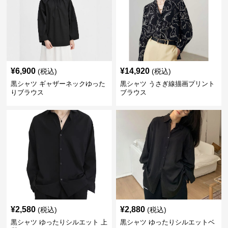
¥
6,900
¥
14,920
(税込)
(税込)
黒シャツ ギャザーネックゆった
黒シャツ うさぎ線描画プリント
りブラウス
ブラウス
¥
2,580
¥
2,880
(税込)
(税込)
黒シャツ ゆったりシルエット 上
黒シャツ ゆったりシルエットベ