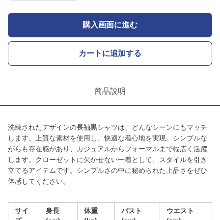
購入画面に進む
カートに追加する
商品説明
洗練されたデザインの長袖黒シャツは、どんなシーンにもマッチ
します。上質な素材を使用し、快適な着心地を実現。シンプルな
がらも存在感があり、カジュアルからフォーマルまで幅広く活躍
します。クローゼットに欠かせない一着として、スタイルを引き
立てるアイテムです。シンプルさの中に秘められた上品さをぜひ
体感してください。
サイ
身長
体重
バスト
ウエスト