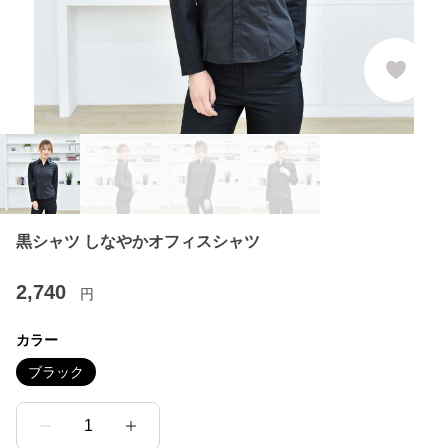
黒シャツ しなやかオフィスシャツ
2,740
円
カラー
ブラック
1