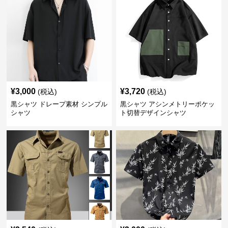
¥
3,000
¥
3,720
(税込)
(税込)
黒シャツ ドレープ素材 シンプル
黒シャツ アシンメトリーポケッ
シャツ
ト切替デザインシャツ