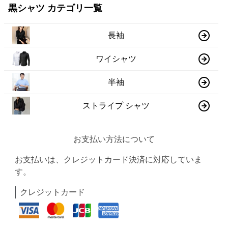
黒シャツ カテゴリ一覧
長袖
ワイシャツ
半袖
ストライプ シャツ
お支払い方法について
お支払いは、クレジットカード決済に対応していま
す。
クレジットカード