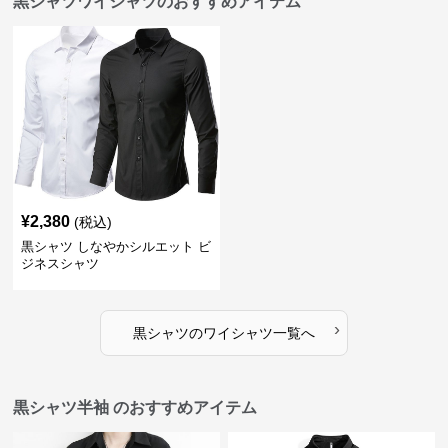
黒シャツワイシャツのおすすめアイテム
¥
2,380
(税込)
黒シャツ しなやかシルエット ビ
ジネスシャツ
›
黒シャツ
の
ワイシャツ
一覧へ
黒シャツ半袖 のおすすめアイテム