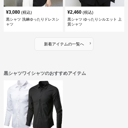
¥
3,080
¥
2,460
(税込)
(税込)
黒シャツ 洗練ゆったりドレスシ
黒シャツ ゆったりシルエット 上
ャツ
質シャツ
›
新着アイテムの一覧へ
黒シャツワイシャツのおすすめアイテム