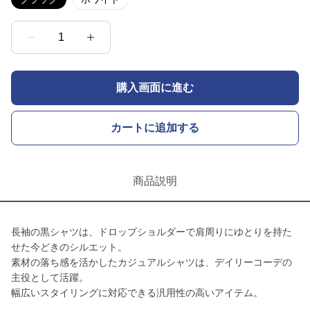
1
購入画面に進む
カートに追加する
商品説明
長袖の黒シャツは、ドロップショルダーで肩周りにゆとりを持た
せた今どきのシルエット。
素材の落ち感を活かしたカジュアルシャツは、デイリーコーデの
主役として活躍。
幅広いスタイリングに対応できる汎用性の高いアイテム。