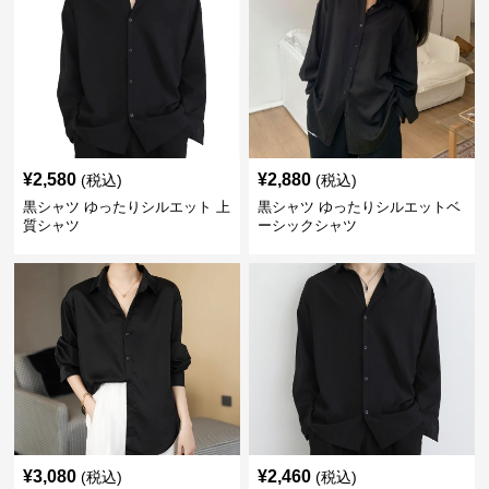
¥
2,580
¥
2,880
(税込)
(税込)
黒シャツ ゆったりシルエット 上
黒シャツ ゆったりシルエットベ
質シャツ
ーシックシャツ
¥
3,080
¥
2,460
(税込)
(税込)