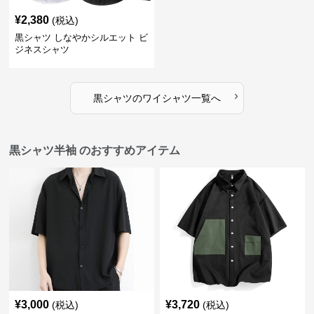
¥
2,380
(税込)
黒シャツ しなやかシルエット ビ
ジネスシャツ
›
黒シャツ
の
ワイシャツ
一覧へ
黒シャツ半袖 のおすすめアイテム
¥
3,000
¥
3,720
(税込)
(税込)