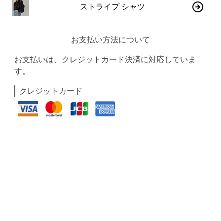
ストライプ シャツ
お支払い方法について
お支払いは、クレジットカード決済に対応していま
す。
クレジットカード