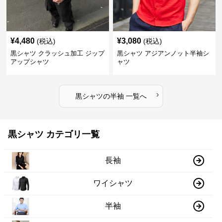
¥
4,480
¥
3,080
(税込)
(税込)
黒シャツ クラッシュ加工 ジップ
黒シャツ アジアンノット半袖シ
アップシャツ
ャツ
›
黒シャツ
の
半袖
一覧へ
黒シャツ カテゴリ一覧
長袖
ワイシャツ
半袖