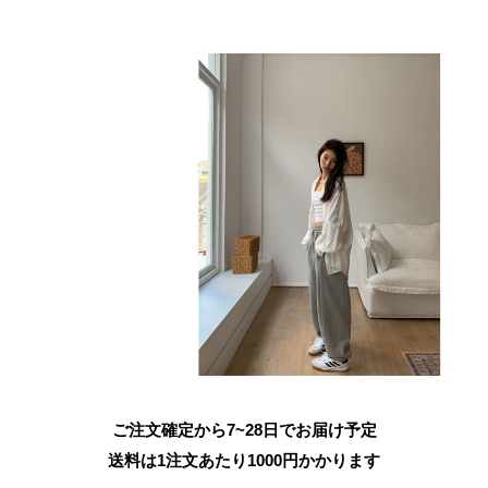
ご注文確定から7~28日でお届け予定
送料は1注文あたり
1000
円かかります