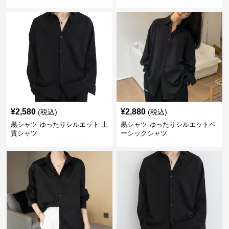
¥
2,580
¥
2,880
(税込)
(税込)
黒シャツ ゆったりシルエット 上
黒シャツ ゆったりシルエットベ
質シャツ
ーシックシャツ