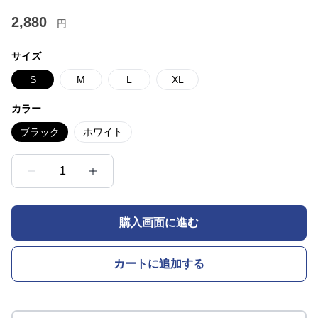
2,880
円
サイズ
S
M
L
XL
カラー
ブラック
ホワイト
1
購入画面に進む
カートに追加する