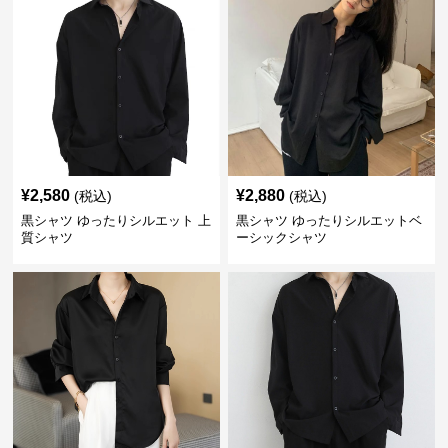
¥
2,580
¥
2,880
(税込)
(税込)
黒シャツ ゆったりシルエット 上
黒シャツ ゆったりシルエットベ
質シャツ
ーシックシャツ