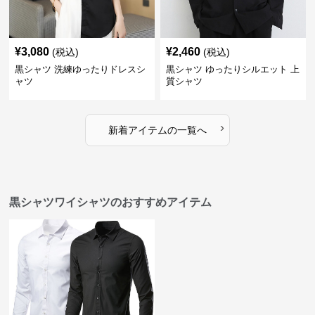
¥
3,080
¥
2,460
(税込)
(税込)
黒シャツ 洗練ゆったりドレスシ
黒シャツ ゆったりシルエット 上
ャツ
質シャツ
›
新着アイテムの一覧へ
黒シャツワイシャツのおすすめアイテム