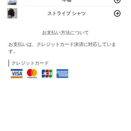
ストライプ シャツ
お支払い方法について
お支払いは、クレジットカード決済に対応していま
す。
クレジットカード