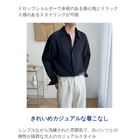
ドロップショルダーで余裕のある着心地とリラック
ス感のあるスタイリングが可能
きれいめカジュアルな着こなし
シンプルながら洗練された雰囲気で、白パンツとの
相性が抜群な大人のカジュアルスタイル