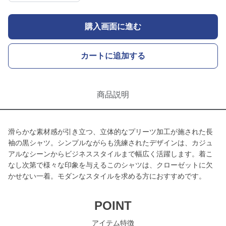
購入画面に進む
カートに追加する
商品説明
滑らかな素材感が引き立つ、立体的なプリーツ加工が施された長
袖の黒シャツ。シンプルながらも洗練されたデザインは、カジュ
アルなシーンからビジネススタイルまで幅広く活躍します。着こ
なし次第で様々な印象を与えるこのシャツは、クローゼットに欠
かせない一着。モダンなスタイルを求める方におすすめです。
POINT
アイテム特徴