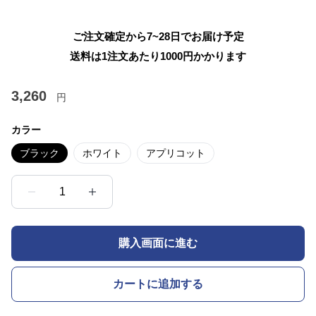
ご注文確定から7~28日でお届け予定
送料は1注文あたり
1000
円かかります
3,260
円
カラー
ブラック
ホワイト
アプリコット
1
購入画面に進む
カートに追加する