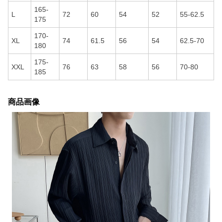
165-
L
72
60
54
52
55-62.5
175
170-
XL
74
61.5
56
54
62.5-70
180
175-
XXL
76
63
58
56
70-80
185
商品画像