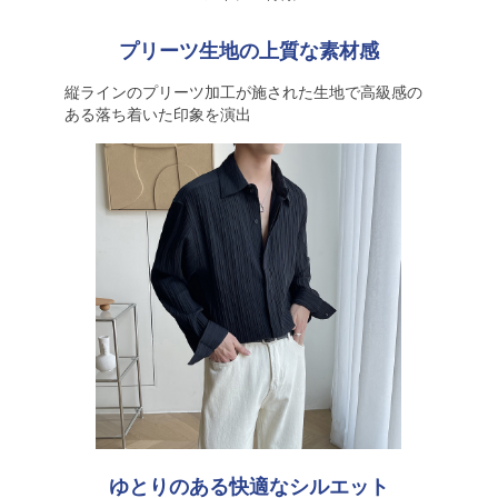
プリーツ生地の上質な素材感
縦ラインのプリーツ加工が施された生地で高級感の
ある落ち着いた印象を演出
ゆとりのある快適なシルエット