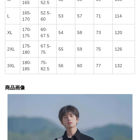
165
52.5
165-
52.5-
L
53
57
71
114
170
60
170-
60-
XL
54
58
73
120
175
67.5
175-
67.5-
2XL
55
59
75
126
180
75
180-
75-
3XL
56
60
77
132
185
82.5
商品画像