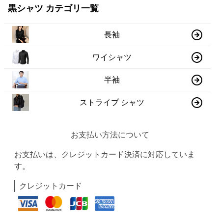
黒シャツ カテゴリ一覧
長袖
ワイシャツ
半袖
ストライプ シャツ
お支払い方法について
お支払いは、クレジットカード決済に対応していま
す。
クレジットカード