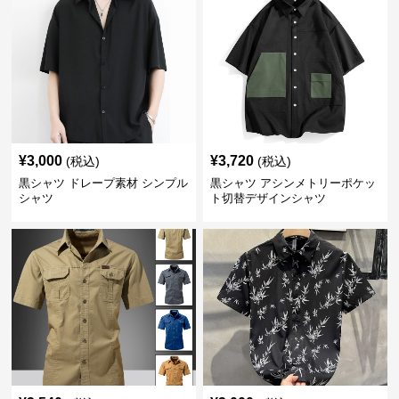
¥
3,000
¥
3,720
(税込)
(税込)
黒シャツ ドレープ素材 シンプル
黒シャツ アシンメトリーポケッ
シャツ
ト切替デザインシャツ