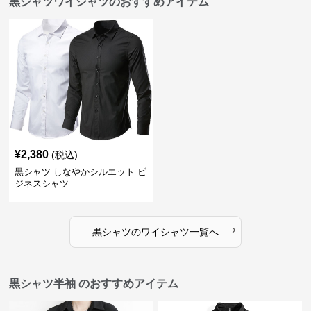
黒シャツワイシャツのおすすめアイテム
¥
2,380
(税込)
黒シャツ しなやかシルエット ビ
ジネスシャツ
›
黒シャツ
の
ワイシャツ
一覧へ
黒シャツ半袖 のおすすめアイテム