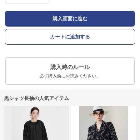
購入画面に進む
カートに追加する
購入時のルール
必ず購入前にお読みください。
黒シャツ長袖の人気アイテム