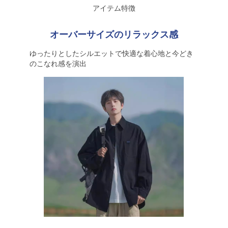
アイテム特徴
オーバーサイズのリラックス感
ゆったりとしたシルエットで快適な着心地と今どき
のこなれ感を演出