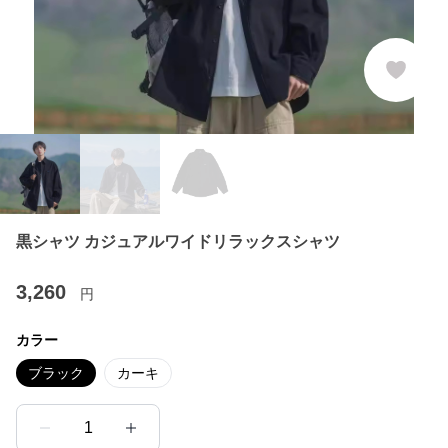
黒シャツ カジュアルワイドリラックスシャツ
3,260
円
カラー
ブラック
カーキ
1