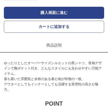
購入画面に進む
カートに追加する
商品説明
ゆったりとしたオーバーサイズシルエットの黒シャツ。長袖デザ
インで胸ポケット付き、どんなスタイルにも合わせやすい万能ア
イテム。
落ち着いた雰囲気と余裕のある着心地が特徴の一枚。
アウターとしてもインナーとしても活躍する実用性の高さが魅
力。
POINT