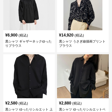
¥
6,900
¥
14,920
(税込)
(税込)
黒シャツ ギャザーネックゆった
黒シャツ うさぎ線描画プリント
りブラウス
ブラウス
¥
2,580
¥
2,880
(税込)
(税込)
黒シャツ ゆったりシルエット 上
黒シャツ ゆったりシルエットベ