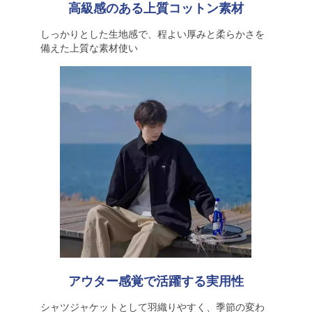
高級感のある上質コットン素材
しっかりとした生地感で、程よい厚みと柔らかさを
備えた上質な素材使い
アウター感覚で活躍する実用性
シャツジャケットとして羽織りやすく、季節の変わ