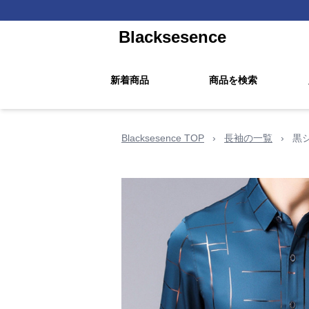
Blacksesence
新着商品
商品を検索
Blacksesence TOP
›
長袖の一覧
›
黒