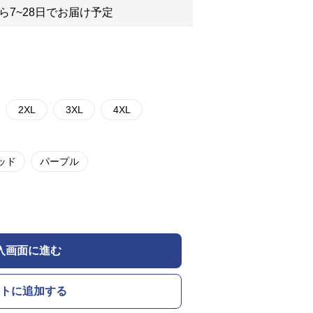
ら7~28日でお届け予定
2XL
3XL
4XL
ッド
パープル
入画面に進む
トに追加する