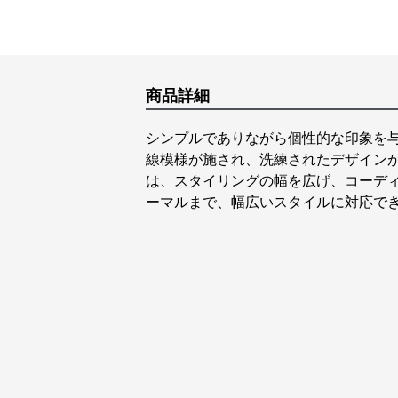
商品詳細
シンプルでありながら個性的な印象を
線模様が施され、洗練されたデザイン
は、スタイリングの幅を広げ、コーデ
ーマルまで、幅広いスタイルに対応で