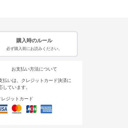
購入時のルール
必ず購入前にお読みください。
お支払い方法について
支払いは、クレジットカード決済に
応しています。
クレジットカード