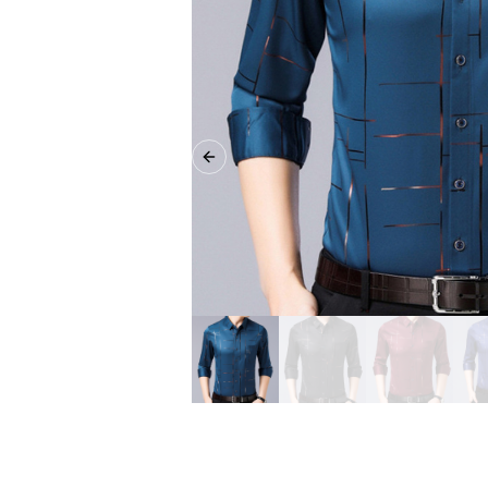
Previous slide