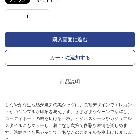
1
購入画面に進む
カートに追加する
商品説明
しなやかな生地感が魅力の黒シャツは、長袖デザインでエレガン
トかつシンプルな印象を与えます。さまざまなシーンで活躍し、
コーディネートの幅を広げる一枚。ビジネスシーンやカジュアル
スタイルにもマッチし、着こなし次第で多彩な表情を楽しめま
す。洗練された黒シャツで、あなたのスタイルを格上げしましょ
う。