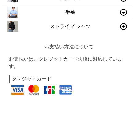
半袖
ストライプ シャツ
お支払い方法について
お支払いは、クレジットカード決済に対応していま
す。
クレジットカード