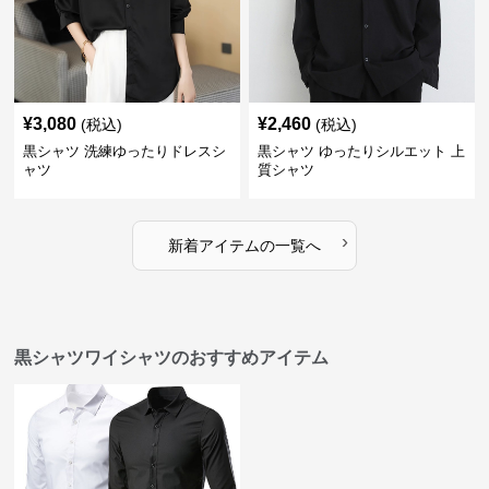
¥
3,080
¥
2,460
(税込)
(税込)
黒シャツ 洗練ゆったりドレスシ
黒シャツ ゆったりシルエット 上
ャツ
質シャツ
›
新着アイテムの一覧へ
黒シャツワイシャツのおすすめアイテム