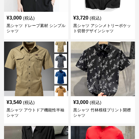
¥
3,000
¥
3,720
(税込)
(税込)
黒シャツ ドレープ素材 シンプル
黒シャツ アシンメトリーポケッ
シャツ
ト切替デザインシャツ
¥
3,540
¥
3,000
(税込)
(税込)
黒シャツ アウトドア機能性半袖
黒シャツ 竹林模様プリント開襟
シャツ
シャツ