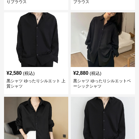
りブラウス
ブラウス
¥
2,580
¥
2,880
(税込)
(税込)
黒シャツ ゆったりシルエット 上
黒シャツ ゆったりシルエットベ
質シャツ
ーシックシャツ