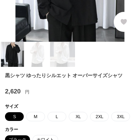
黒シャツ ゆったりシルエット オーバーサイズシャツ
2,620
円
サイズ
S
M
L
XL
2XL
3XL
カラー
ブラック
ホワイト