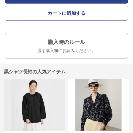
カートに追加する
購入時のルール
必ず購入前にお読みください。
黒シャツ長袖の人気アイテム