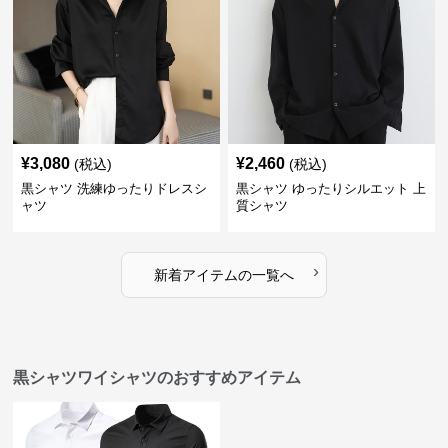
¥
3,080
¥
2,460
(税込)
(税込)
黒シャツ 洗練ゆったりドレスシ
黒シャツ ゆったりシルエット 上
ャツ
質シャツ
›
新着アイテムの一覧へ
黒シャツワイシャツのおすすめアイテム