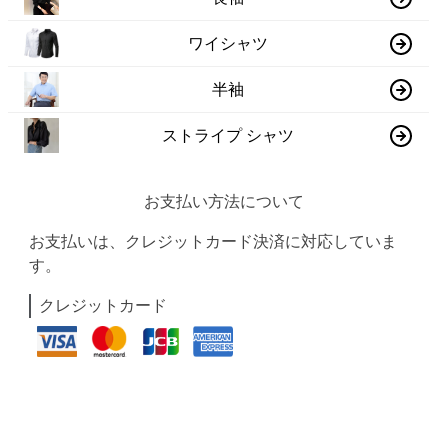
ワイシャツ
半袖
ストライプ シャツ
お支払い方法について
お支払いは、クレジットカード決済に対応していま
す。
クレジットカード