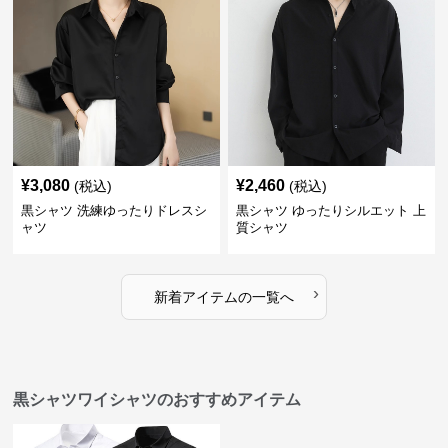
¥
3,080
¥
2,460
(税込)
(税込)
黒シャツ 洗練ゆったりドレスシ
黒シャツ ゆったりシルエット 上
ャツ
質シャツ
›
新着アイテムの一覧へ
黒シャツワイシャツのおすすめアイテム