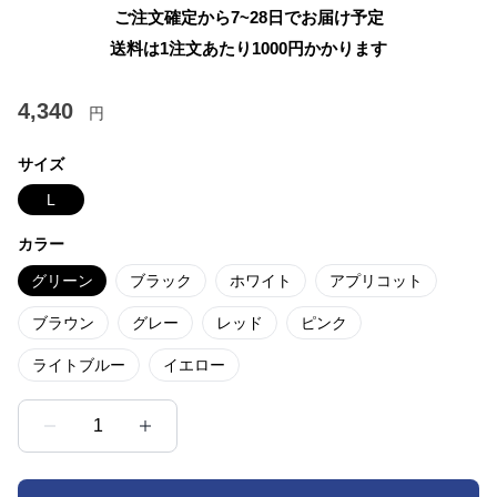
ご注文確定から7~28日でお届け予定
送料は1注文あたり
1000
円かかります
4,340
円
サイズ
L
カラー
グリーン
ブラック
ホワイト
アプリコット
ブラウン
グレー
レッド
ピンク
ライトブルー
イエロー
1