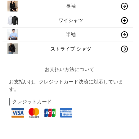
長袖
ワイシャツ
半袖
ストライプ シャツ
お支払い方法について
お支払いは、クレジットカード決済に対応していま
す。
クレジットカード