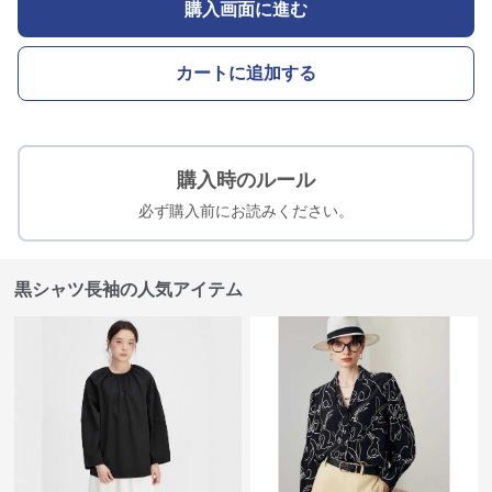
購入画面に進む
カートに追加する
購入時のルール
必ず購入前にお読みください。
黒シャツ長袖の人気アイテム