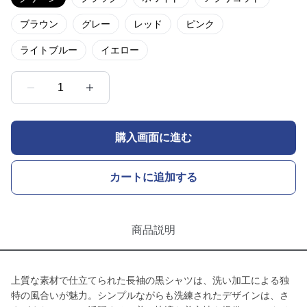
ブラウン
グレー
レッド
ピンク
ライトブルー
イエロー
1
購入画面に進む
カートに追加する
商品説明
上質な素材で仕立てられた長袖の黒シャツは、洗い加工による独
特の風合いが魅力。シンプルながらも洗練されたデザインは、さ