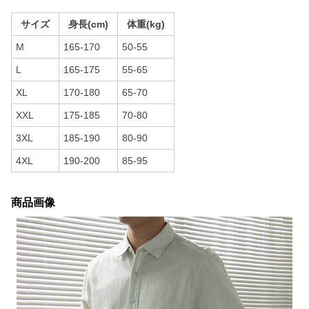
サイズ
身長(cm)
体重(kg)
M
165-170
50-55
L
165-175
55-65
XL
170-180
65-70
XXL
175-185
70-80
3XL
185-190
80-90
4XL
190-200
85-95
商品画像