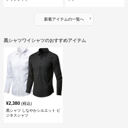
›
新着アイテムの一覧へ
黒シャツワイシャツのおすすめアイテム
¥
2,380
(税込)
黒シャツ しなやかシルエット ビ
ジネスシャツ