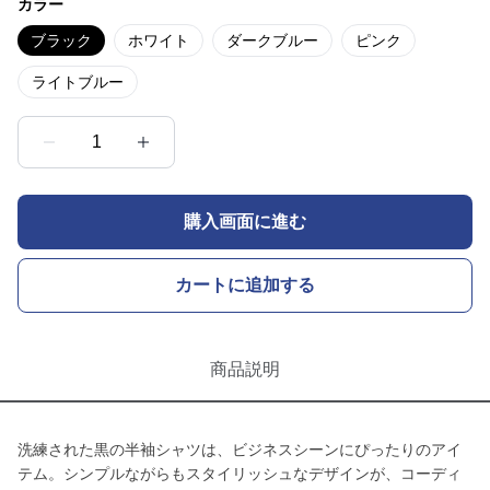
カラー
ブラック
ホワイト
ダークブルー
ピンク
ライトブルー
1
購入画面に進む
カートに追加する
商品説明
洗練された黒の半袖シャツは、ビジネスシーンにぴったりのアイ
テム。シンプルながらもスタイリッシュなデザインが、コーディ