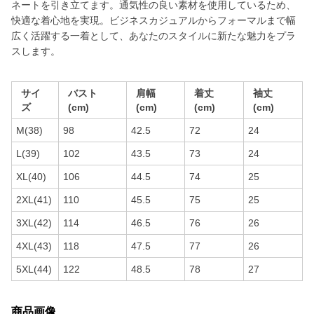
ネートを引き立てます。通気性の良い素材を使用しているため、
快適な着心地を実現。ビジネスカジュアルからフォーマルまで幅
広く活躍する一着として、あなたのスタイルに新たな魅力をプラ
スします。
サイ
バスト
肩幅
着丈
袖丈
ズ
(cm)
(cm)
(cm)
(cm)
M(38)
98
42.5
72
24
L(39)
102
43.5
73
24
XL(40)
106
44.5
74
25
2XL(41)
110
45.5
75
25
3XL(42)
114
46.5
76
26
4XL(43)
118
47.5
77
26
5XL(44)
122
48.5
78
27
商品画像