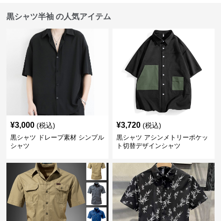
黒シャツ半袖 の人気アイテム
¥
3,000
¥
3,720
(税込)
(税込)
黒シャツ ドレープ素材 シンプル
黒シャツ アシンメトリーポケッ
シャツ
ト切替デザインシャツ