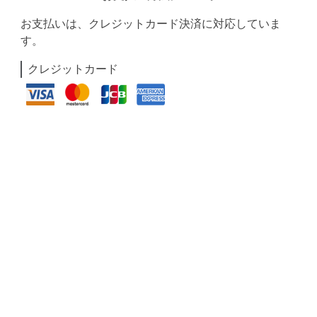
お支払いは、クレジットカード決済に対応していま
す。
クレジットカード