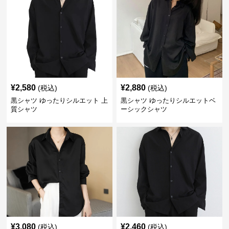
¥
2,580
¥
2,880
(税込)
(税込)
黒シャツ ゆったりシルエット 上
黒シャツ ゆったりシルエットベ
質シャツ
ーシックシャツ
¥
3,080
¥
2,460
(税込)
(税込)