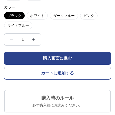
カラー
ブラック
ホワイト
ダークブルー
ピンク
ライトブルー
1
購入画面に進む
カートに追加する
購入時のルール
必ず購入前にお読みください。