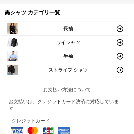
黒シャツ カテゴリ一覧
長袖
ワイシャツ
半袖
ストライプ シャツ
お支払い方法について
お支払いは、クレジットカード決済に対応していま
す。
クレジットカード