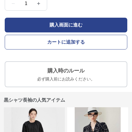
1
購入画面に進む
カートに追加する
購入時のルール
必ず購入前にお読みください。
黒シャツ長袖の人気アイテム