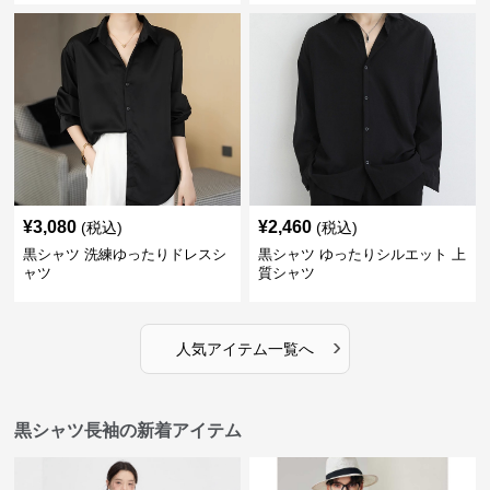
¥
3,080
¥
2,460
(税込)
(税込)
黒シャツ 洗練ゆったりドレスシ
黒シャツ ゆったりシルエット 上
ャツ
質シャツ
›
人気アイテム一覧へ
黒シャツ長袖の新着アイテム