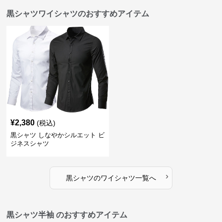
黒シャツワイシャツのおすすめアイテム
¥
2,380
(税込)
黒シャツ しなやかシルエット ビ
ジネスシャツ
›
黒シャツ
の
ワイシャツ
一覧へ
黒シャツ半袖 のおすすめアイテム