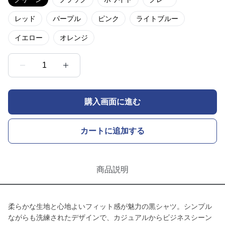
レッド
パープル
ピンク
ライトブルー
イエロー
オレンジ
1
購入画面に進む
カートに追加する
商品説明
柔らかな生地と心地よいフィット感が魅力の黒シャツ。シンプル
ながらも洗練されたデザインで、カジュアルからビジネスシーン