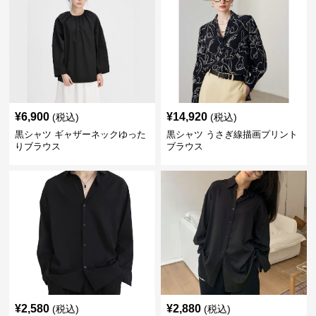
¥
6,900
¥
14,920
(税込)
(税込)
黒シャツ ギャザーネックゆった
黒シャツ うさぎ線描画プリント
りブラウス
ブラウス
¥
2,580
¥
2,880
(税込)
(税込)