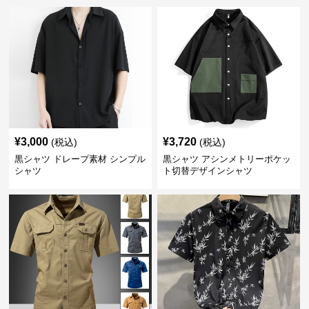
¥
3,000
¥
3,720
(税込)
(税込)
黒シャツ ドレープ素材 シンプル
黒シャツ アシンメトリーポケッ
シャツ
ト切替デザインシャツ