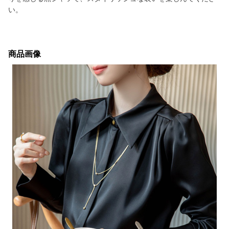
い。
商品画像