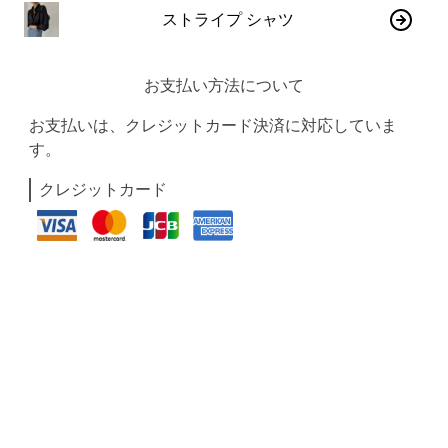
ストライプ シャツ
お支払い方法について
お支払いは、クレジットカード決済に対応していま
す。
クレジットカード