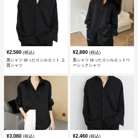
¥
2,580
¥
2,880
(税込)
(税込)
黒シャツ ゆったりシルエット 上
黒シャツ ゆったりシルエットベ
質シャツ
ーシックシャツ
¥
3,080
¥
2,460
(税込)
(税込)