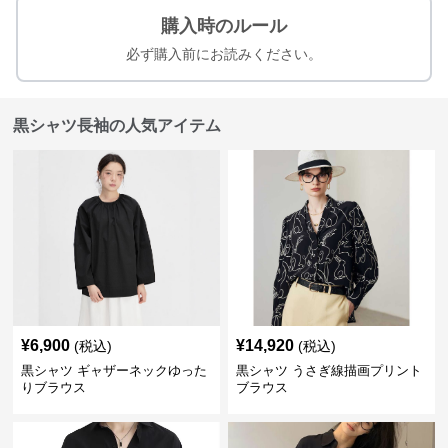
購入時のルール
必ず購入前にお読みください。
黒シャツ長袖の人気アイテム
¥
6,900
¥
14,920
(税込)
(税込)
黒シャツ ギャザーネックゆった
黒シャツ うさぎ線描画プリント
りブラウス
ブラウス