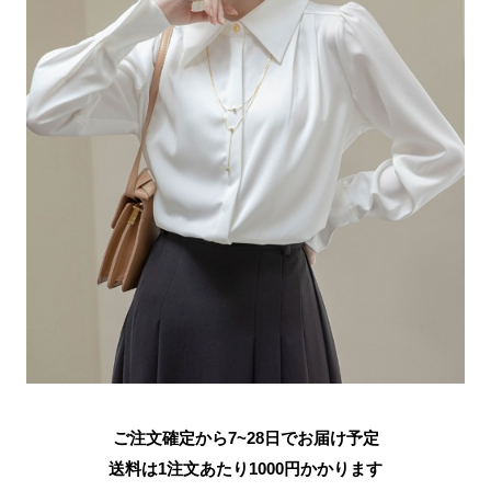
ご注文確定から7~28日でお届け予定
送料は1注文あたり
1000
円かかります