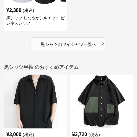
¥
2,380
(税込)
黒シャツ しなやかシルエット ビ
ジネスシャツ
›
黒シャツ
の
ワイシャツ
一覧へ
黒シャツ半袖 のおすすめアイテム
¥
3,000
¥
3,720
(税込)
(税込)