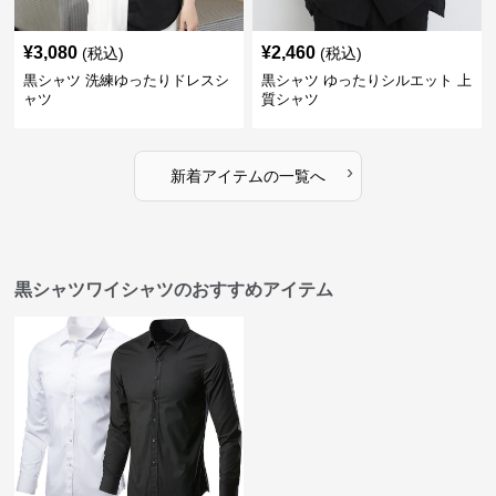
¥
3,080
¥
2,460
(税込)
(税込)
黒シャツ 洗練ゆったりドレスシ
黒シャツ ゆったりシルエット 上
ャツ
質シャツ
›
新着アイテムの一覧へ
黒シャツワイシャツのおすすめアイテム