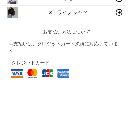
ストライプ シャツ
お支払い方法について
お支払いは、クレジットカード決済に対応していま
す。
クレジットカード