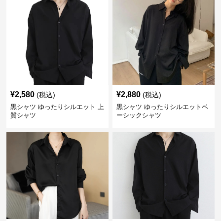
¥
2,580
¥
2,880
(税込)
(税込)
黒シャツ ゆったりシルエット 上
黒シャツ ゆったりシルエットベ
質シャツ
ーシックシャツ