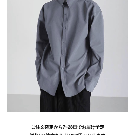
ご注文確定から7~28日でお届け予定