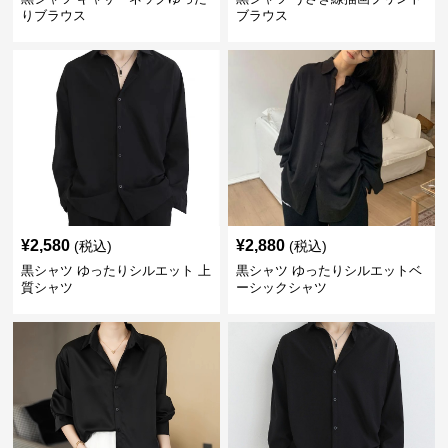
りブラウス
ブラウス
¥
2,580
¥
2,880
(税込)
(税込)
黒シャツ ゆったりシルエット 上
黒シャツ ゆったりシルエットベ
質シャツ
ーシックシャツ