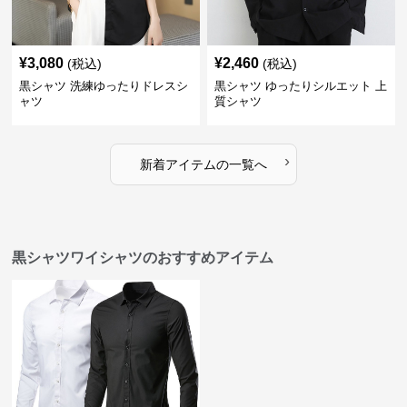
¥
3,080
¥
2,460
(税込)
(税込)
黒シャツ 洗練ゆったりドレスシ
黒シャツ ゆったりシルエット 上
ャツ
質シャツ
›
新着アイテムの一覧へ
黒シャツワイシャツのおすすめアイテム