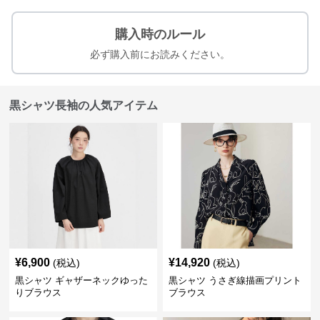
購入時のルール
必ず購入前にお読みください。
黒シャツ長袖の人気アイテム
¥
6,900
¥
14,920
(税込)
(税込)
黒シャツ ギャザーネックゆった
黒シャツ うさぎ線描画プリント
りブラウス
ブラウス