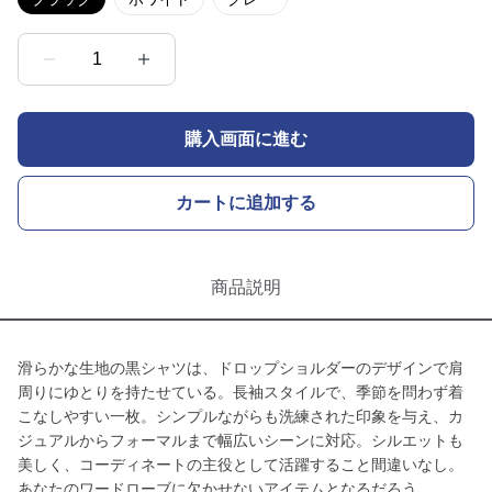
1
購入画面に進む
カートに追加する
商品説明
滑らかな生地の黒シャツは、ドロップショルダーのデザインで肩
周りにゆとりを持たせている。長袖スタイルで、季節を問わず着
こなしやすい一枚。シンプルながらも洗練された印象を与え、カ
ジュアルからフォーマルまで幅広いシーンに対応。シルエットも
美しく、コーディネートの主役として活躍すること間違いなし。
あなたのワードローブに欠かせないアイテムとなるだろう。