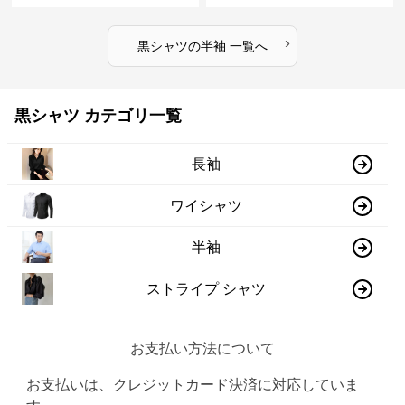
›
黒シャツ
の
半袖
一覧へ
黒シャツ カテゴリ一覧
長袖
ワイシャツ
半袖
ストライプ シャツ
お支払い方法について
お支払いは、クレジットカード決済に対応していま