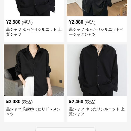
¥
2,580
¥
2,880
(税込)
(税込)
黒シャツ ゆったりシルエット 上
黒シャツ ゆったりシルエットベ
質シャツ
ーシックシャツ
¥
3,080
¥
2,460
(税込)
(税込)
黒シャツ 洗練ゆったりドレスシ
黒シャツ ゆったりシルエット 上
ャツ
質シャツ