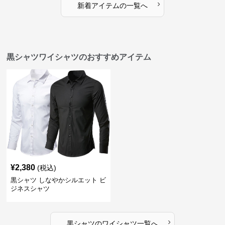
›
新着アイテムの一覧へ
黒シャツワイシャツのおすすめアイテム
¥
2,380
(税込)
黒シャツ しなやかシルエット ビ
ジネスシャツ
›
黒シャツ
の
ワイシャツ
一覧へ