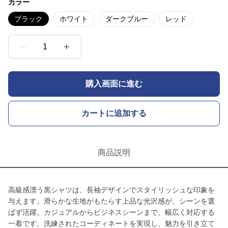
カラー
ブラック
ホワイト
ダークブルー
レッド
1
購入画面に進む
カートに追加する
商品説明
高級感漂う黒シャツは、長袖デザインでスタイリッシュな印象を
与えます。滑らかな生地がもたらす上品な光沢感が、シーンを選
ばず活躍。カジュアルからビジネスシーンまで、幅広く対応する
一着です。洗練されたコーディネートを実現し、魅力を引き立て