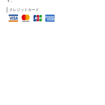
す。
クレジットカード