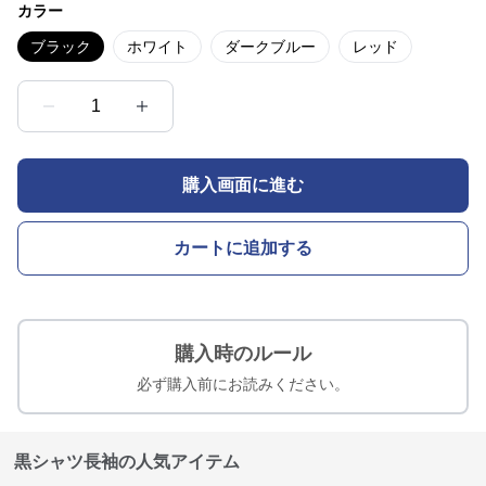
カラー
ブラック
ホワイト
ダークブルー
レッド
1
購入画面に進む
カートに追加する
購入時のルール
必ず購入前にお読みください。
黒シャツ長袖の人気アイテム