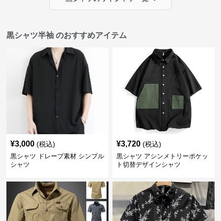
黒シャツ半袖 のおすすめアイテム
¥
3,000
¥
3,720
(税込)
(税込)
黒シャツ ドレープ素材 シンプル
黒シャツ アシンメトリーポケッ
シャツ
ト切替デザインシャツ