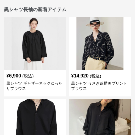
黒シャツ長袖の新着アイテム
¥
6,900
¥
14,920
(税込)
(税込)
黒シャツ ギャザーネックゆった
黒シャツ うさぎ線描画プリント
りブラウス
ブラウス