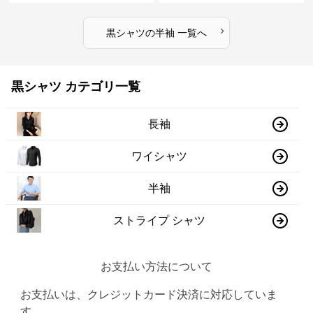
›
黒シャツ
の
半袖
一覧へ
黒シャツ カテゴリ一覧
長袖
ワイシャツ
半袖
ストライプ シャツ
お支払い方法について
お支払いは、クレジットカード決済に対応していま
す。