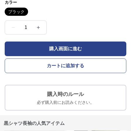
カラー
ブラック
1
購入画面に進む
カートに追加する
購入時のルール
必ず購入前にお読みください。
黒シャツ長袖の人気アイテム