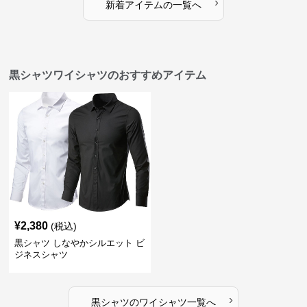
›
新着アイテムの一覧へ
黒シャツワイシャツのおすすめアイテム
¥
2,380
(税込)
黒シャツ しなやかシルエット ビ
ジネスシャツ
›
黒シャツ
の
ワイシャツ
一覧へ