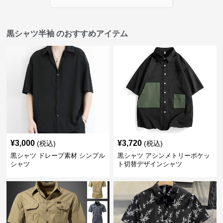
黒シャツ半袖 のおすすめアイテム
¥
3,000
¥
3,720
(税込)
(税込)
黒シャツ ドレープ素材 シンプル
黒シャツ アシンメトリーポケッ
シャツ
ト切替デザインシャツ