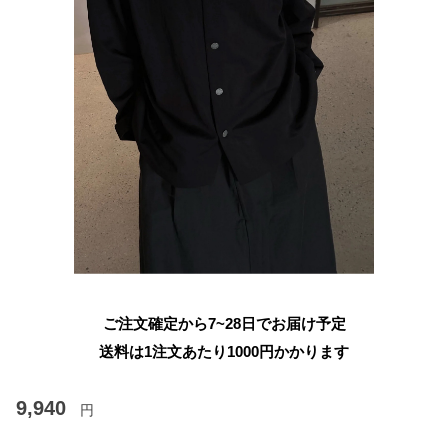
ご注文確定から7~28日でお届け予定
送料は1注文あたり
1000
円かかります
9,940
円