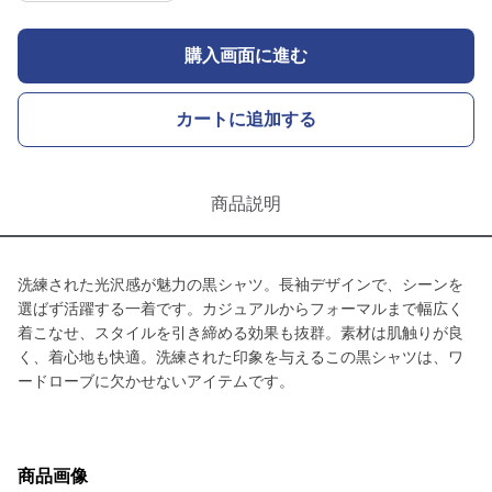
購入画面に進む
カートに追加する
商品説明
洗練された光沢感が魅力の黒シャツ。長袖デザインで、シーンを
選ばず活躍する一着です。カジュアルからフォーマルまで幅広く
着こなせ、スタイルを引き締める効果も抜群。素材は肌触りが良
く、着心地も快適。洗練された印象を与えるこの黒シャツは、ワ
ードローブに欠かせないアイテムです。
商品画像