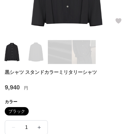
黒シャツ スタンドカラーミリタリーシャツ
9,940
円
カラー
ブラック
1