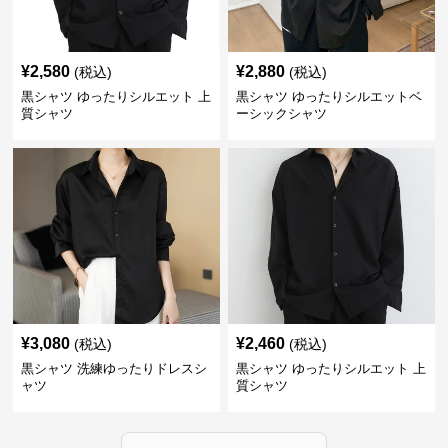
¥
2,580
¥
2,880
(税込)
(税込)
黒シャツ ゆったりシルエット 上
黒シャツ ゆったりシルエットベ
質シャツ
ーシックシャツ
¥
3,080
¥
2,460
(税込)
(税込)
黒シャツ 洗練ゆったりドレスシ
黒シャツ ゆったりシルエット 上
ャツ
質シャツ