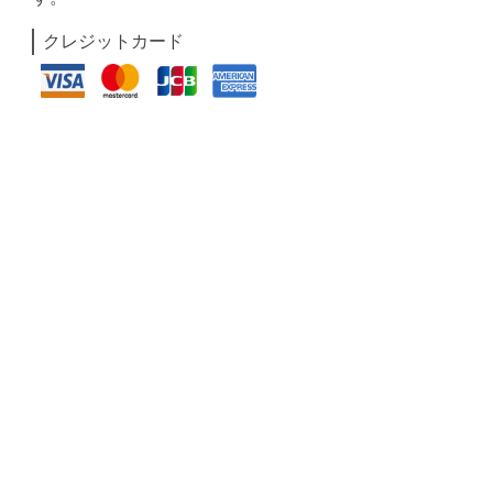
クレジットカード