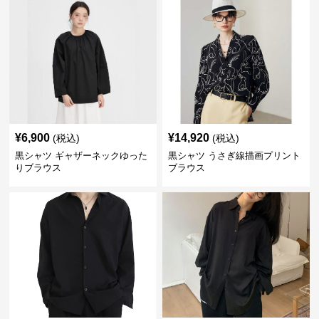
¥
6,900
¥
14,920
(税込)
(税込)
黒シャツ ギャザーネックゆった
黒シャツ うさぎ線描画プリント
りブラウス
ブラウス