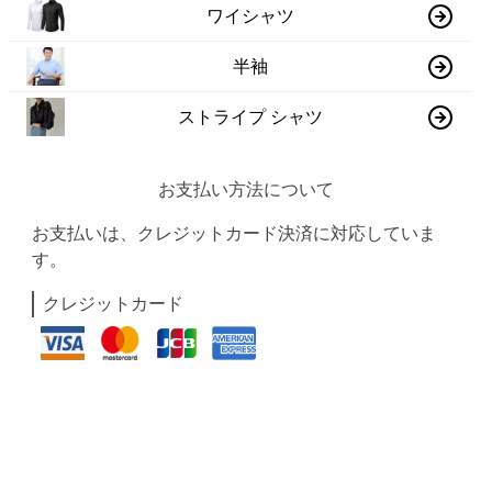
ワイシャツ
半袖
ストライプ シャツ
お支払い方法について
お支払いは、クレジットカード決済に対応していま
す。
クレジットカード