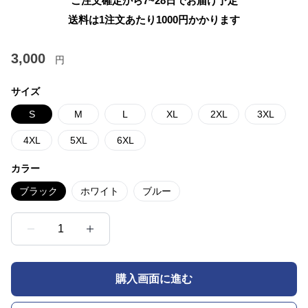
ご注文確定から7~28日でお届け予定
送料は1注文あたり
1000
円かかります
3,000
円
サイズ
S
M
L
XL
2XL
3XL
4XL
5XL
6XL
カラー
ブラック
ホワイト
ブルー
1
購入画面に進む