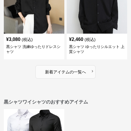
¥
3,080
¥
2,460
(税込)
(税込)
黒シャツ 洗練ゆったりドレスシ
黒シャツ ゆったりシルエット 上
ャツ
質シャツ
›
新着アイテムの一覧へ
黒シャツワイシャツのおすすめアイテム