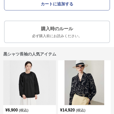
カートに追加する
購入時のルール
必ず購入前にお読みください。
黒シャツ長袖の人気アイテム
¥
6,900
¥
14,920
(税込)
(税込)