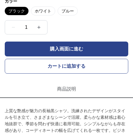
カラー
ブラック
ホワイト
ブルー
1
購入画面に進む
カートに追加する
商品説明
上質な艶感が魅力の長袖黒シャツ。洗練されたデザインがスタイ
ルを引き立て、さまざまなシーンで活躍。柔らかな素材感は着心
地抜群で、季節を問わず快適に着用可能。シンプルながらも存在
感があり、コーディネートの幅を広げてくれる一枚です。ビジネ