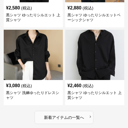
¥
2,580
¥
2,880
(税込)
(税込)
黒シャツ ゆったりシルエット 上
黒シャツ ゆったりシルエットベ
質シャツ
ーシックシャツ
¥
3,080
¥
2,460
(税込)
(税込)
黒シャツ 洗練ゆったりドレスシ
黒シャツ ゆったりシルエット 上
ャツ
質シャツ
›
新着アイテムの一覧へ