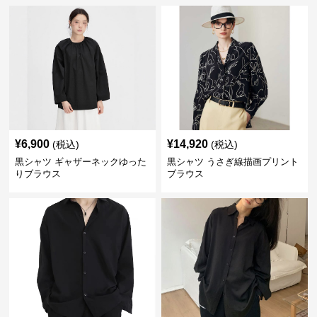
¥
6,900
¥
14,920
(税込)
(税込)
黒シャツ ギャザーネックゆった
黒シャツ うさぎ線描画プリント
りブラウス
ブラウス