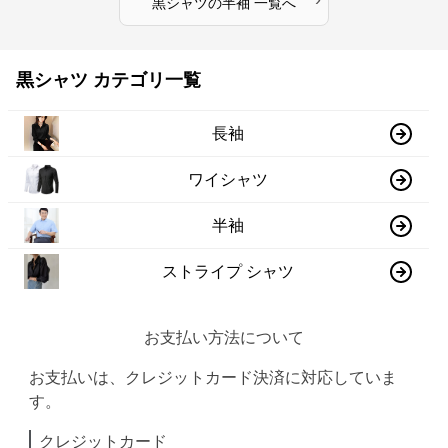
黒シャツ
の
半袖
一覧へ
黒シャツ カテゴリ一覧
長袖
ワイシャツ
半袖
ストライプ シャツ
お支払い方法について
お支払いは、クレジットカード決済に対応していま
す。
クレジットカード