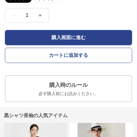
1
購入画面に進む
カートに追加する
購入時のルール
必ず購入前にお読みください。
黒シャツ長袖の人気アイテム