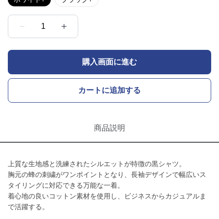
1
購入画面に進む
カートに追加する
商品説明
上質な生地感と洗練されたシルエットが特徴の黒シャツ。
胸元の蜂の刺繍がワンポイントとなり、長袖デザインで幅広いス
タイリングに対応できる万能な一着。
着心地の良いコットン素材を使用し、ビジネスからカジュアルま
で活躍する。