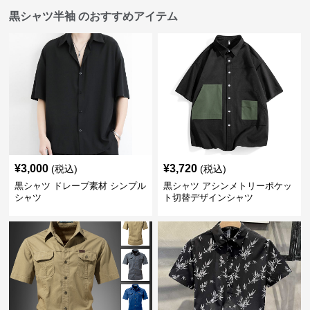
黒シャツ半袖 のおすすめアイテム
¥
3,000
¥
3,720
(税込)
(税込)
黒シャツ ドレープ素材 シンプル
黒シャツ アシンメトリーポケッ
シャツ
ト切替デザインシャツ