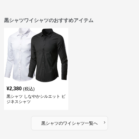
黒シャツワイシャツのおすすめアイテム
¥
2,380
(税込)
黒シャツ しなやかシルエット ビ
ジネスシャツ
›
黒シャツ
の
ワイシャツ
一覧へ