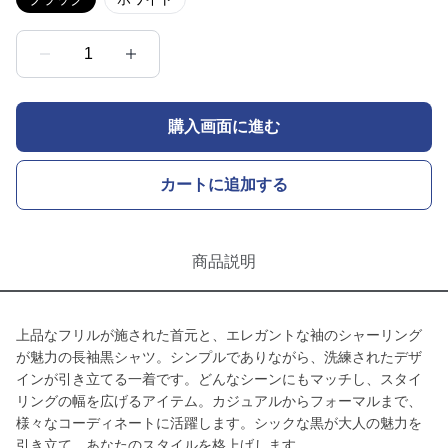
1
購入画面に進む
カートに追加する
商品説明
上品なフリルが施された首元と、エレガントな袖のシャーリング
が魅力の長袖黒シャツ。シンプルでありながら、洗練されたデザ
インが引き立てる一着です。どんなシーンにもマッチし、スタイ
リングの幅を広げるアイテム。カジュアルからフォーマルまで、
様々なコーディネートに活躍します。シックな黒が大人の魅力を
引き立て、あなたのスタイルを格上げします。