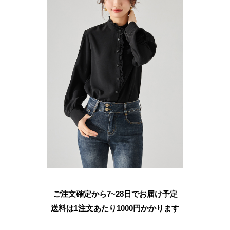
ご注文確定から7~28日でお届け予定
送料は1注文あたり
1000
円かかります