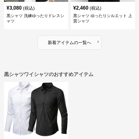
¥
3,080
¥
2,460
(税込)
(税込)
黒シャツ 洗練ゆったりドレスシ
黒シャツ ゆったりシルエット 上
ャツ
質シャツ
›
新着アイテムの一覧へ
黒シャツワイシャツのおすすめアイテム