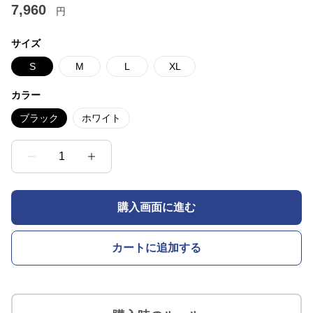
7,960
円
サイズ
S
M
L
XL
カラー
ブラック
ホワイト
1
購入画面に進む
カートに追加する