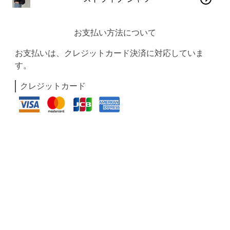
お支払い方法について
お支払いは、クレジットカード決済に対応していま
す。
クレジットカード