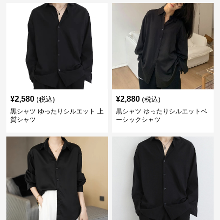
¥
2,580
¥
2,880
(税込)
(税込)
黒シャツ ゆったりシルエット 上
黒シャツ ゆったりシルエットベ
質シャツ
ーシックシャツ