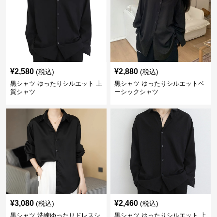
¥
2,580
¥
2,880
(税込)
(税込)
黒シャツ ゆったりシルエット 上
黒シャツ ゆったりシルエットベ
質シャツ
ーシックシャツ
¥
3,080
¥
2,460
(税込)
(税込)
黒シャツ 洗練ゆったりドレスシ
黒シャツ ゆったりシルエット 上