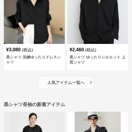
¥
3,080
¥
2,460
(税込)
(税込)
黒シャツ 洗練ゆったりドレスシ
黒シャツ ゆったりシルエット 上
ャツ
質シャツ
›
人気アイテム一覧へ
黒シャツ長袖の新着アイテム