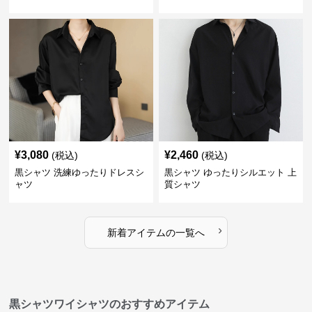
¥
3,080
¥
2,460
(税込)
(税込)
黒シャツ 洗練ゆったりドレスシ
黒シャツ ゆったりシルエット 上
ャツ
質シャツ
›
新着アイテムの一覧へ
黒シャツワイシャツのおすすめアイテム