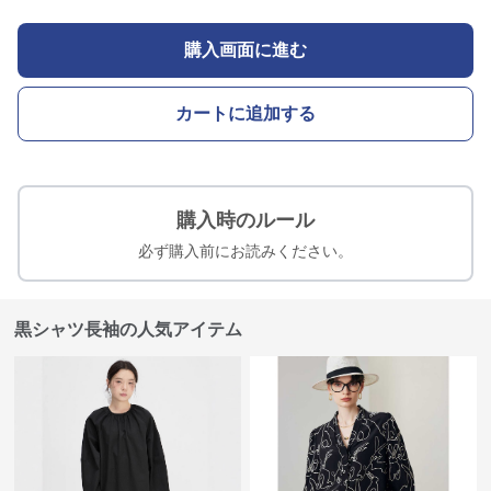
購入画面に進む
カートに追加する
購入時のルール
必ず購入前にお読みください。
黒シャツ長袖の人気アイテム