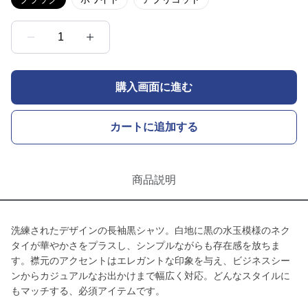
1
購入画面に進む
カートに追加する
商品説明
洗練されたデザインの長袖黒シャツ。白地に黒の水玉模様のネク
タイが華やかさをプラスし、シンプルながらも存在感を放ちま
す。襟元のアクセントはエレガントな印象を与え、ビジネスシー
ンからカジュアルなお出かけまで幅広く対応。どんなスタイルに
もマッチする、必須アイテムです。