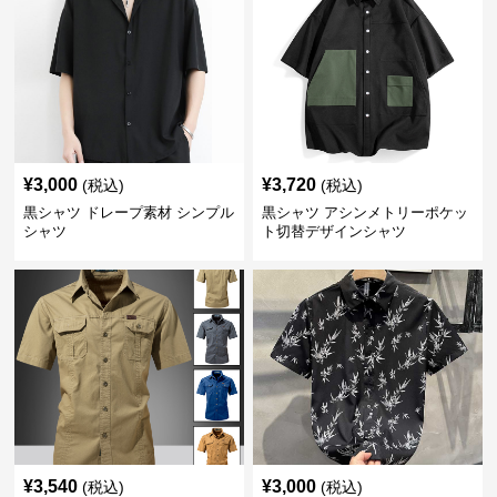
¥
3,000
¥
3,720
(税込)
(税込)
黒シャツ ドレープ素材 シンプル
黒シャツ アシンメトリーポケッ
シャツ
ト切替デザインシャツ
¥
3,540
¥
3,000
(税込)
(税込)