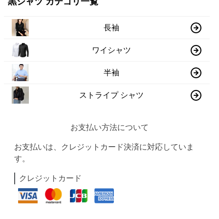
黒シャツ カテゴリ一覧
長袖
ワイシャツ
半袖
ストライプ シャツ
お支払い方法について
お支払いは、クレジットカード決済に対応していま
す。
クレジットカード