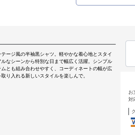
ンテージ風の半袖黒シャツ。軽やかな着心地とスタイ
アルなシーンから特別な日まで幅広く活躍。シンプル
テムとも組み合わせやすく、コーディネートの幅が広
を取り入れる新しいスタイルを楽しんで。
お
対