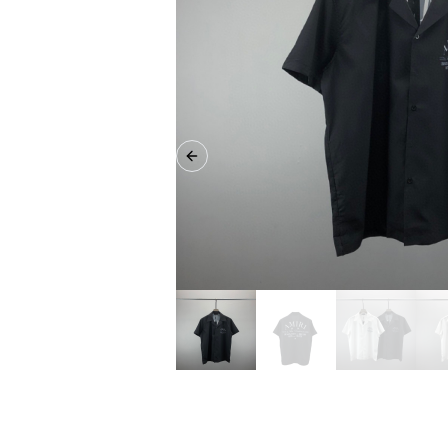
Previous slide