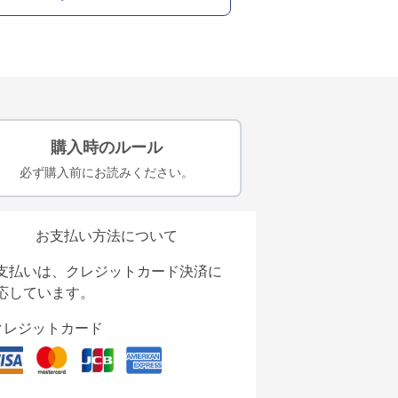
購入時のルール
必ず購入前にお読みください。
お支払い方法について
支払いは、クレジットカード決済に
応しています。
クレジットカード