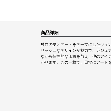
商品詳細
独自の夢とアートをテーマにしたヴィ
リッシュなデザインが魅力で、カジュ
ながら個性的な印象を与え、他のアイ
がります。この一枚で、日常にアート