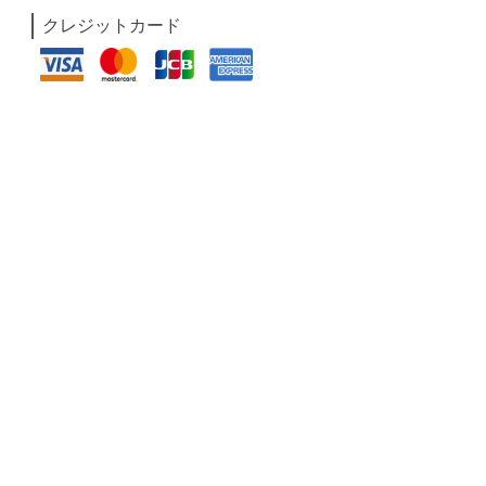
クレジットカード