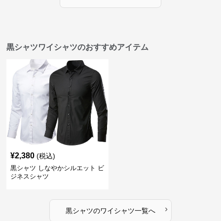
黒シャツワイシャツのおすすめアイテム
¥
2,380
(税込)
黒シャツ しなやかシルエット ビ
ジネスシャツ
›
黒シャツ
の
ワイシャツ
一覧へ