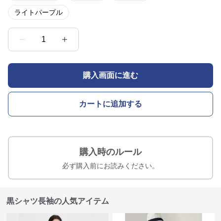
ライトパープル
1
購入画面に進む
カートに追加する
購入時のルール
必ず購入前にお読みください。
黒シャツ長袖の人気アイテム