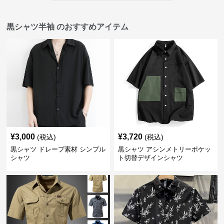
黒シャツ半袖 のおすすめアイテム
¥
3,000
¥
3,720
(税込)
(税込)
黒シャツ ドレープ素材 シンプル
黒シャツ アシンメトリーポケッ
シャツ
ト切替デザインシャツ