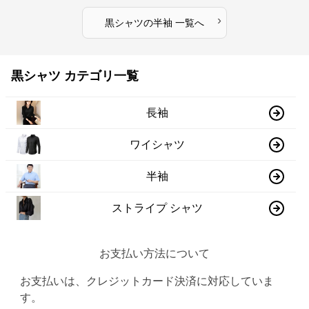
›
黒シャツ
の
半袖
一覧へ
黒シャツ カテゴリ一覧
長袖
ワイシャツ
半袖
ストライプ シャツ
お支払い方法について
お支払いは、クレジットカード決済に対応していま
す。