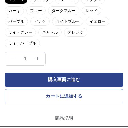
カーキ
ブルー
ダークブルー
レッド
パープル
ピンク
ライトブルー
イエロー
ライトグレー
キャメル
オレンジ
ライトパープル
1
購入画面に進む
カートに追加する
商品説明