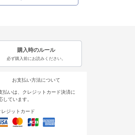
購入時のルール
必ず購入前にお読みください。
お支払い方法について
支払いは、クレジットカード決済に
応しています。
クレジットカード