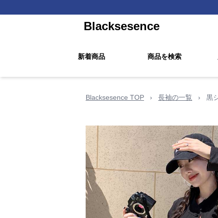
Blacksesence
新着商品
商品を検索
Blacksesence TOP
›
長袖の一覧
›
黒