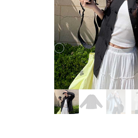
Previous slide