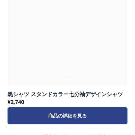
黒シャツ スタンドカラー七分袖デザインシャツ
¥
2,740
商品の詳細を見る