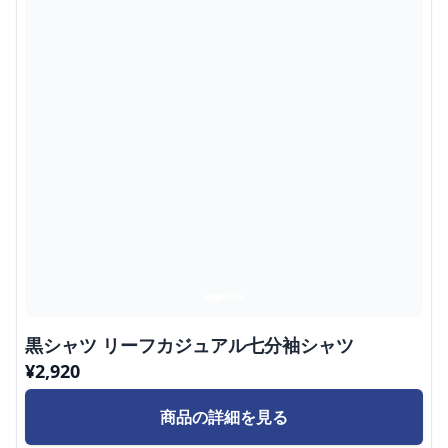
黒シャツ リーフカジュアル七分袖シャツ
¥
2,920
商品の詳細を見る