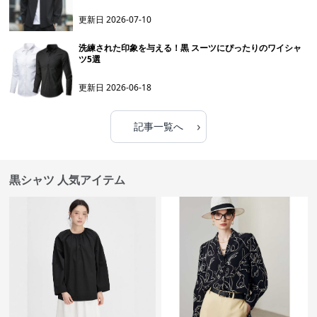
更新日
2026-07-10
洗練された印象を与える！黒 スーツにぴったりのワイシャ
ツ5選
更新日
2026-06-18
›
記事一覧へ
黒シャツ 人気アイテム