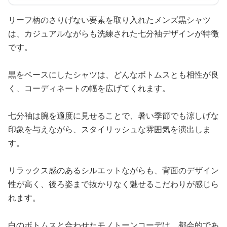
リーフ柄のさりげない要素を取り入れたメンズ黒シャツ
は、カジュアルながらも洗練された七分袖デザインが特徴
です。
黒をベースにしたシャツは、どんなボトムスとも相性が良
く、コーディネートの幅を広げてくれます。
七分袖は腕を適度に見せることで、暑い季節でも涼しげな
印象を与えながら、スタイリッシュな雰囲気を演出しま
す。
リラックス感のあるシルエットながらも、背面のデザイン
性が高く、後ろ姿まで抜かりなく魅せるこだわりが感じら
れます。
白のボトムスと合わせたモノトーンコーデは、都会的であ