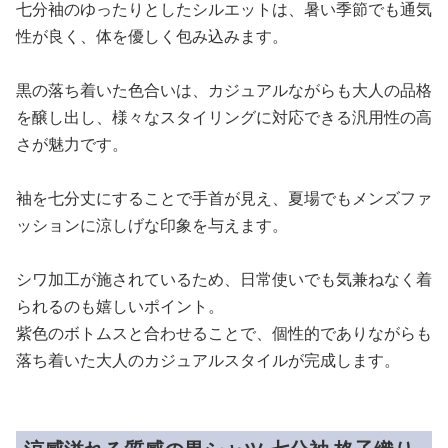
七分袖のゆったりとしたシルエットは、暑い季節でも通気
性が良く、体を優しく包み込みます。
黒の落ち着いた色合いは、カジュアルながらも大人の品格
を醸し出し、様々なスタイリングに対応できる汎用性の高
さが魅力です。
袖を七分丈にすることで手首が見え、夏場でもメンズファ
ッションに涼しげな印象を与えます。
シワ加工が施されているため、日常使いでも気兼ねなく着
られるのも嬉しいポイント。
紫色のボトムスと合わせることで、個性的でありながらも
落ち着いた大人のカジュアルスタイルが完成します。