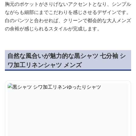
胸元のポケットがさりげないアクセントとなり、シンプル
ながらも細部にまでこだわりを感じさせるデザインです。
白のパンツと合わせれば、クリーンで都会的な大人メンズ
の余裕が感じられるスタイルが完成します。
自然な風合いが魅力的な黒シャツ 七分袖 シ
ワ加工リネンシャツ メンズ