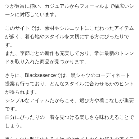
ツが豊富に揃い、カジュアルからフォーマルまで幅広いシ
ーンに対応しています。
このサイトでは、素材やシルエットにこだわったアイテム
が多く、着心地やスタイルを大切にする方にぴったりで
す。
また、季節ごとの新作も充実しており、常に最新のトレン
ドを取り入れた商品が見つかります。
さらに、Blacksesenceでは、黒シャツのコーディネート
提案も行っており、どんなスタイルに合わせるかのヒント
が得られます。
シンプルなアイテムだからこそ、選び方や着こなしが重要
です。
自分にぴったりの一着を見つける楽しさを味わえることで
しょう。