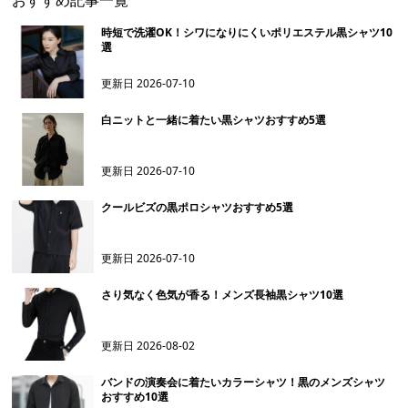
おすすめ記事一覧
時短で洗濯OK！シワになりにくいポリエステル黒シャツ10
選
更新日
2026-07-10
白ニットと一緒に着たい黒シャツおすすめ5選
更新日
2026-07-10
クールビズの黒ポロシャツおすすめ5選
更新日
2026-07-10
さり気なく色気が香る！メンズ長袖黒シャツ10選
更新日
2026-08-02
バンドの演奏会に着たいカラーシャツ！黒のメンズシャツ
おすすめ10選