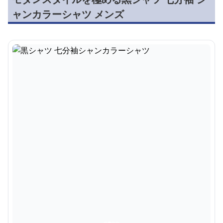
ャンカラーシャツ メンズ