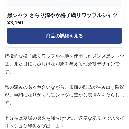
黒シャツ さらり涼やか格子織りワッフルシャツ
¥
3,160
商品の詳細を見る
特徴的な格子織りワッフル生地を使用したメンズ黒シャツ
は、見た目にも涼しげな印象を与える七分袖デザインで
す。
黒の深みのある色合いながら、表面の凹凸が生み出す陰影
が、単調になりがちな黒シャツに豊かな表情をもたらしま
す。
七分袖は夏場の暑さを和らげつつ、適度な肌見せでスタイ
リッシュな印象を演出します。