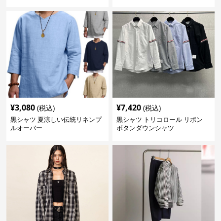
¥
3,080
¥
7,420
(税込)
(税込)
黒シャツ 夏涼しい伝統リネンプ
黒シャツ トリコロール リボン
ルオーバー
ボタンダウンシャツ