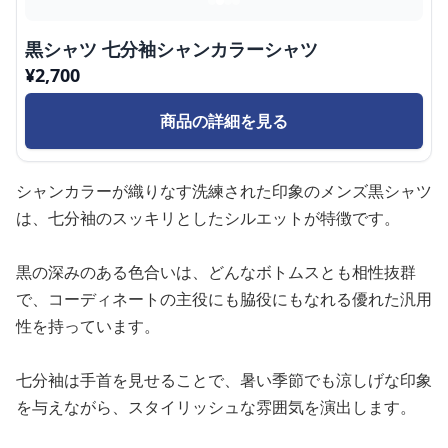
黒シャツ 七分袖シャンカラーシャツ
¥
2,700
商品の詳細を見る
シャンカラーが織りなす洗練された印象のメンズ黒シャツ
は、七分袖のスッキリとしたシルエットが特徴です。
黒の深みのある色合いは、どんなボトムスとも相性抜群
で、コーディネートの主役にも脇役にもなれる優れた汎用
性を持っています。
七分袖は手首を見せることで、暑い季節でも涼しげな印象
を与えながら、スタイリッシュな雰囲気を演出します。