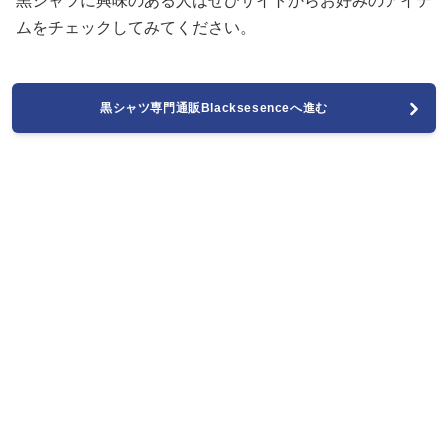
黒シャツに興味のある人はぜひサイトからお好みのアイテ
ムをチェックしてみてください。
黒シャツ専門通販Blacksesenceへ進む