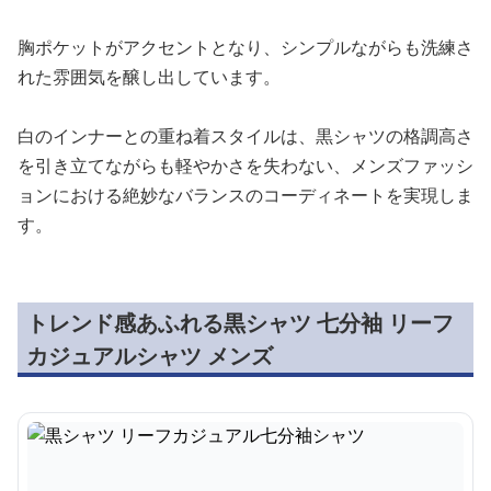
胸ポケットがアクセントとなり、シンプルながらも洗練さ
れた雰囲気を醸し出しています。
白のインナーとの重ね着スタイルは、黒シャツの格調高さ
を引き立てながらも軽やかさを失わない、メンズファッシ
ョンにおける絶妙なバランスのコーディネートを実現しま
す。
トレンド感あふれる黒シャツ 七分袖 リーフ
カジュアルシャツ メンズ