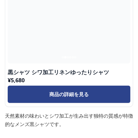
黒シャツ シワ加工リネンゆったりシャツ
¥
5,680
商品の詳細を見る
天然素材の味わいとシワ加工が生み出す独特の質感が特徴
的なメンズ黒シャツです。